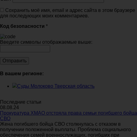
Сохранить моё имя, email и адрес сайта в этом браузере
для последующих моих комментариев.
Код безопасности
*
Введите символы отображаемые выше:
В вашем регионе:
Суды Молоково Тверская область
Последние статьи
08.08.24
Прокуратура ХМАО отстояла права семьи погибшего бойца
СВО
Жена погибшего бойца СВО столкнулась с отказом в
получении положенной выплаты. Проблема социального
обеспечения семей военнослужащих, погибших при