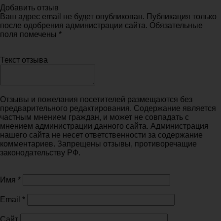
Добавить отзыв
Ваш адрес email не будет опубликован. Публикация только
после одобрения администрации сайта. Обязательные
поля помечены *
Текст отзыва
Отзывы и пожелания посетителей размещаются без
предварительного редактирования. Содержание является
частным мнением граждан, и может не совпадать с
мнением администрации данного сайта. Администрация
нашего сайта не несет ответственности за содержание
комментариев. Запрещены отзывы, противоречащие
законодательству РФ.
Имя
*
Email
*
Сайт