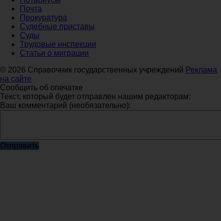
Почта
Прокуратура
Судебные приставы
Суды
Трудовые инспекции
Статьи о миграции
© 2026 Справочник государственных учреждений
Реклама
на сайте
Сообщить об опечатке
Текст, который будет отправлен нашим редакторам:
Ваш комментарий (необязательно):
Отправить