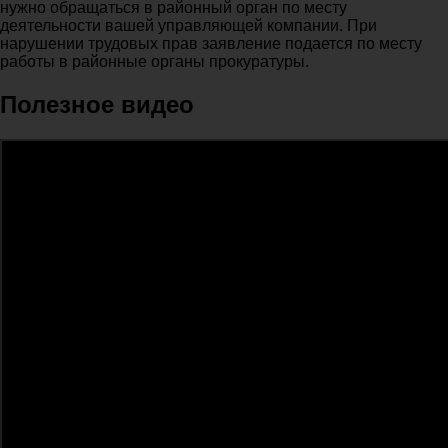
нужно обращаться в районный орган по месту
деятельности вашей управляющей компании. При
нарушении трудовых прав заявление подается по месту
работы в районные органы прокуратуры.
Полезное видео