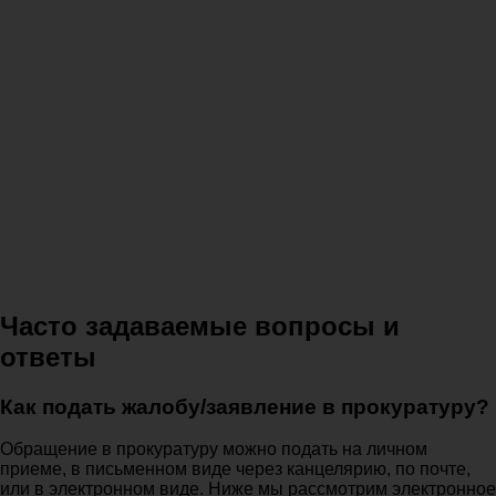
Часто задаваемые вопросы и
ответы
Как подать жалобу/заявление в прокуратуру?
Обращение в прокуратуру можно подать на личном
приеме, в письменном виде через канцелярию, по почте,
или в электронном виде. Ниже мы рассмотрим электронное