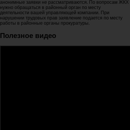
анонимные заявки не рассматриваются. По вопросам ЖКХ
нужно обращаться в районный орган по месту
деятельности вашей управляющей компании. При
нарушении трудовых прав заявление подается по месту
работы в районные органы прокуратуры.
Полезное видео