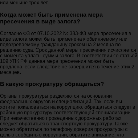
или меньше трех лет.
Когда может быть применена мера
пресечения в виде залога?
Согласно ФЗ от 07.10.2022 № 383-ФЗ мера пресечения в
виде залога может быть применена к обвиняемому или
подозреваемому гражданину сроком на 2 месяца по
решению суда. Срок данной меры пресечения исчисляется
с момента уплаты суммы залога. В соответствии со статьей
109 УПК РФ данная мера пресечения может быть
продлена, если следствие не завершится в течение этих 2
месяцев.
В какую прокуратуру обращаться?
Органы прокуратуры разделяются на основании
федеральных округов и специализаций. Так, если вы
хотите пожаловаться на коррупцию, обращаться следует в
районную прокуратуру соответствующей специализации.
При некачественно проведенных дорожных работах
следует обратиться в транспортную прокуратуру. Также
можно обратиться по телефону доверия прокуратуры с
целью сообщить о коррупции, обратите внимание, что