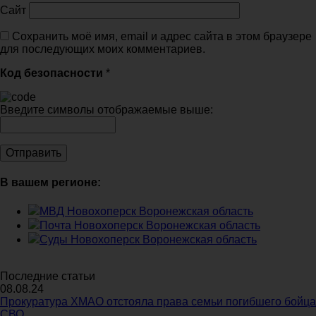
Сайт
Сохранить моё имя, email и адрес сайта в этом браузере
для последующих моих комментариев.
Код безопасности
*
Введите символы отображаемые выше:
В вашем регионе:
МВД Новохоперск Воронежская область
Почта Новохоперск Воронежская область
Суды Новохоперск Воронежская область
Последние статьи
08.08.24
Прокуратура ХМАО отстояла права семьи погибшего бойца
СВО