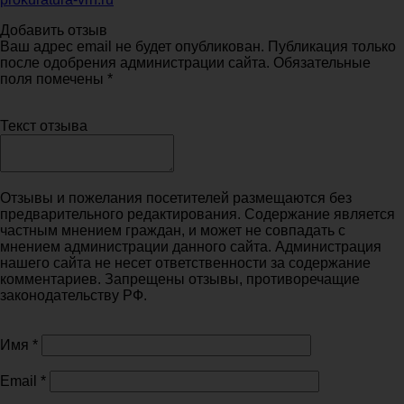
Добавить отзыв
Ваш адрес email не будет опубликован. Публикация только
после одобрения администрации сайта. Обязательные
поля помечены *
Текст отзыва
Отзывы и пожелания посетителей размещаются без
предварительного редактирования. Содержание является
частным мнением граждан, и может не совпадать с
мнением администрации данного сайта. Администрация
нашего сайта не несет ответственности за содержание
комментариев. Запрещены отзывы, противоречащие
законодательству РФ.
Имя
*
Email
*