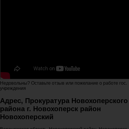
Недовольны? Оставьте отзыв или пожелание о работе гос.
учреждения
Адрес, Прокуратура Новохоперского
района г. Новохоперск район
Новохоперский