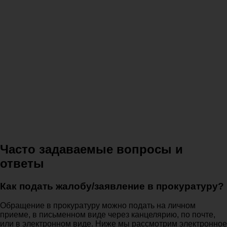
Часто задаваемые вопросы и
ответы
Как подать жалобу/заявление в прокуратуру?
Обращение в прокуратуру можно подать на личном
приеме, в письменном виде через канцелярию, по почте,
или в электронном виде. Ниже мы рассмотрим электронное