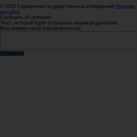
© 2026 Справочник государственных учреждений
Реклама
на сайте
Сообщить об опечатке
Текст, который будет отправлен нашим редакторам:
Ваш комментарий (необязательно):
Отправить