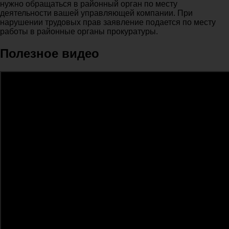
нужно обращаться в районный орган по месту
деятельности вашей управляющей компании. При
нарушении трудовых прав заявление подается по месту
работы в районные органы прокуратуры.
Полезное видео