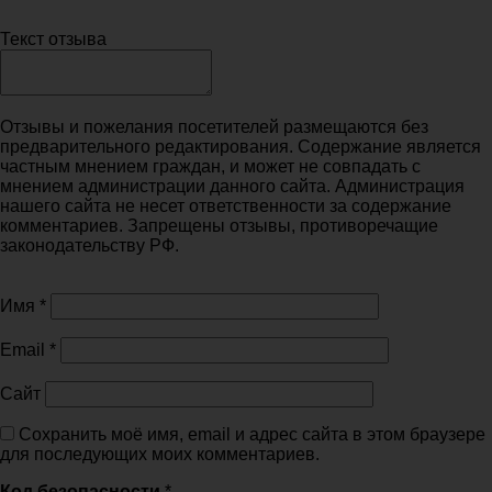
Текст отзыва
Отзывы и пожелания посетителей размещаются без
предварительного редактирования. Содержание является
частным мнением граждан, и может не совпадать с
мнением администрации данного сайта. Администрация
нашего сайта не несет ответственности за содержание
комментариев. Запрещены отзывы, противоречащие
законодательству РФ.
Имя
*
Email
*
Сайт
Сохранить моё имя, email и адрес сайта в этом браузере
для последующих моих комментариев.
Код безопасности
*