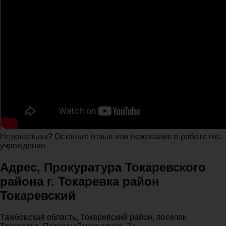
Недовольны? Оставьте отзыв или пожелание о работе гос.
учреждения
Адрес, Прокуратура Токаревского
района г. Токаревка район
Токаревский
Тамбовская область, Токаревский район, поселок