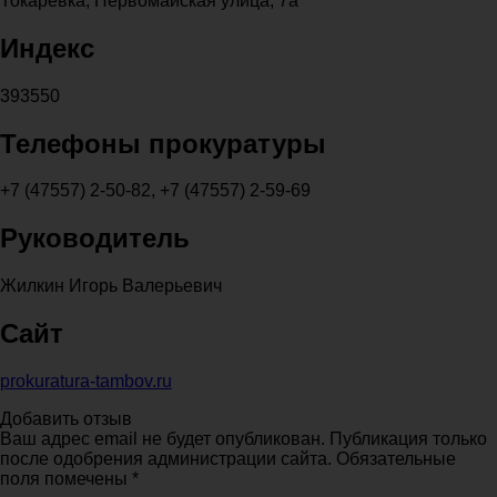
Токаревка, Первомайская улица, 7а
Индекс
393550
Телефоны прокуратуры
+7 (47557) 2-50-82, +7 (47557) 2-59-69
Руководитель
Жилкин Игорь Валерьевич
Сайт
prokuratura-tambov.ru
Добавить отзыв
Ваш адрес email не будет опубликован. Публикация только
после одобрения администрации сайта. Обязательные
поля помечены *