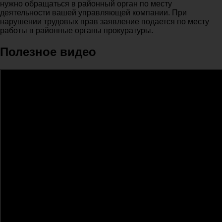
нужно обращаться в районный орган по месту
деятельности вашей управляющей компании. При
нарушении трудовых прав заявление подается по месту
работы в районные органы прокуратуры.
Полезное видео