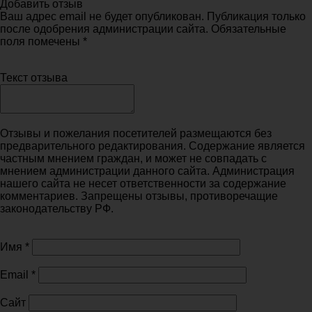
Добавить отзыв
Ваш адрес email не будет опубликован. Публикация только
после одобрения администрации сайта. Обязательные
поля помечены *
Текст отзыва
Отзывы и пожелания посетителей размещаются без
предварительного редактирования. Содержание является
частным мнением граждан, и может не совпадать с
мнением администрации данного сайта. Администрация
нашего сайта не несет ответственности за содержание
комментариев. Запрещены отзывы, противоречащие
законодательству РФ.
Имя
*
Email
*
Сайт