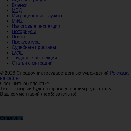
Бланки
МВД
Миграционные службы
МФЦ
Налоговые инспекции
Нотариусы
Почта
Прокуратура
Судебные приставы
Суды
Трудовые инспекции
Статьи о миграции
© 2026 Справочник государственных учреждений
Реклама
на сайте
Сообщить об опечатке
Текст, который будет отправлен нашим редакторам:
Ваш комментарий (необязательно):
Отправить