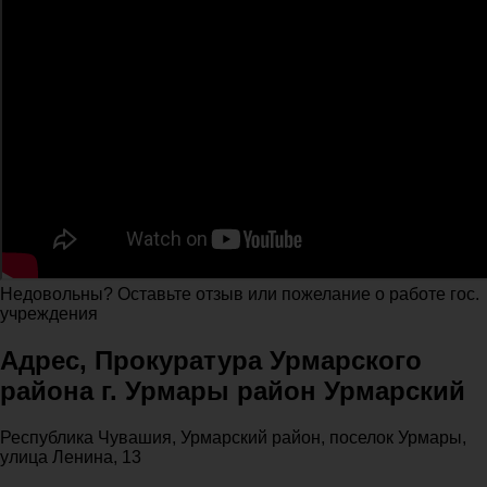
Недовольны? Оставьте отзыв или пожелание о работе гос.
учреждения
Адрес, Прокуратура Урмарского
района г. Урмары район Урмарский
Республика Чувашия, Урмарский район, поселок Урмары,
улица Ленина, 13