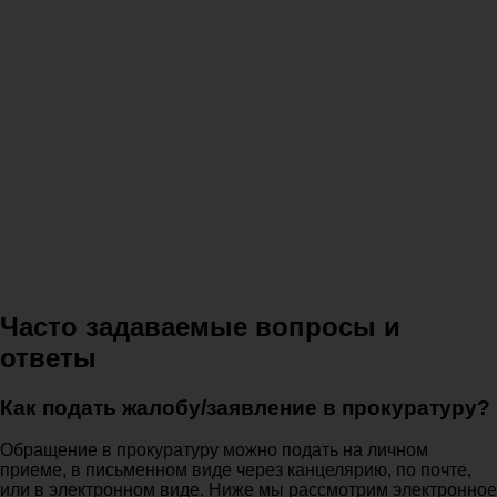
Часто задаваемые вопросы и
ответы
Как подать жалобу/заявление в прокуратуру?
Обращение в прокуратуру можно подать на личном
приеме, в письменном виде через канцелярию, по почте,
или в электронном виде. Ниже мы рассмотрим электронное