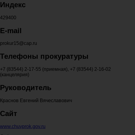
Индекс
429400
E-mail
prokur15@cap.ru
Телефоны прокуратуры
+7 (83544) 2-17-55 (приемная), +7 (83544) 2-16-02
(канцелярия)
Руководитель
Краснов Евгений Вячеславович
Сайт
www.chuvprok.gov.ru