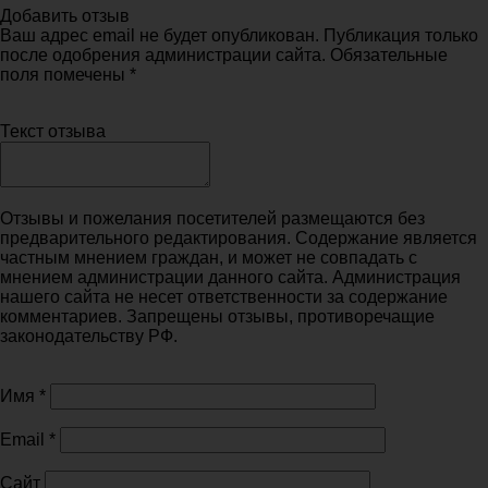
Добавить отзыв
Ваш адрес email не будет опубликован. Публикация только
после одобрения администрации сайта. Обязательные
поля помечены *
Текст отзыва
Отзывы и пожелания посетителей размещаются без
предварительного редактирования. Содержание является
частным мнением граждан, и может не совпадать с
мнением администрации данного сайта. Администрация
нашего сайта не несет ответственности за содержание
комментариев. Запрещены отзывы, противоречащие
законодательству РФ.
Имя
*
Email
*
Сайт