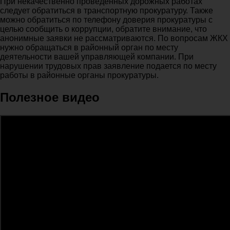
При некачественно проведенных дорожных работах
следует обратиться в транспортную прокуратуру. Также
можно обратиться по телефону доверия прокуратуры с
целью сообщить о коррупции, обратите внимание, что
анонимные заявки не рассматриваются. По вопросам ЖКХ
нужно обращаться в районный орган по месту
деятельности вашей управляющей компании. При
нарушении трудовых прав заявление подается по месту
работы в районные органы прокуратуры.
Полезное видео