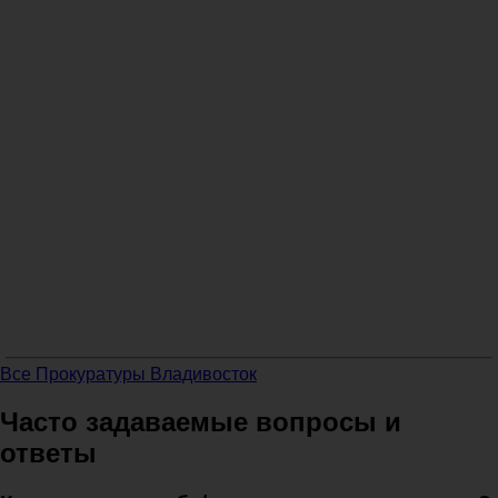
Все Прокуратуры Владивосток
Часто задаваемые вопросы и
ответы