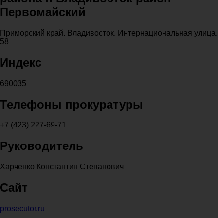
Первомайский
Приморский край, Владивосток, Интернациональная улица,
58
Индекс
690035
Телефоны прокуратуры
+7 (423) 227-69-71
Руководитель
Харченко Константин Степанович
Сайт
prosecutor.ru