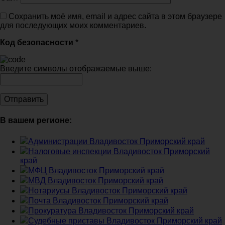
Сохранить моё имя, email и адрес сайта в этом браузере
для последующих моих комментариев.
Код безопасности
*
Введите символы отображаемые выше:
В вашем регионе:
Администрации Владивосток Приморский край
Налоговые инспекции Владивосток Приморский
край
МФЦ Владивосток Приморский край
МВД Владивосток Приморский край
Нотариусы Владивосток Приморский край
Почта Владивосток Приморский край
Прокуратура Владивосток Приморский край
Судебные приставы Владивосток Приморский край