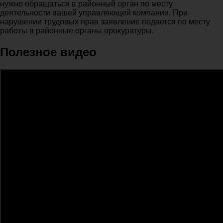
нужно обращаться в районный орган по месту
деятельности вашей управляющей компании. При
нарушении трудовых прав заявление подается по месту
работы в районные органы прокуратуры.
Полезное видео