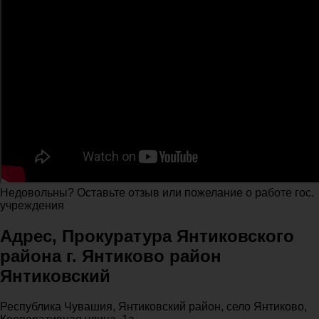
Недовольны? Оставьте отзыв или пожелание о работе гос.
учреждения
Адрес, Прокуратура Янтиковского
района г. Янтиково район
Янтиковский
Республика Чувашия, Янтиковский район, село Янтиково,