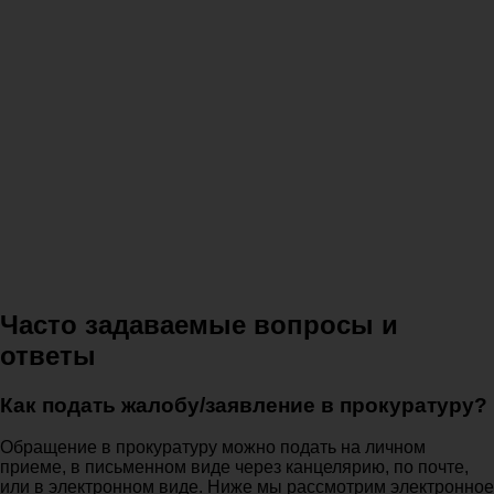
Часто задаваемые вопросы и
ответы
Как подать жалобу/заявление в прокуратуру?
Обращение в прокуратуру можно подать на личном
приеме, в письменном виде через канцелярию, по почте,
или в электронном виде. Ниже мы рассмотрим электронное