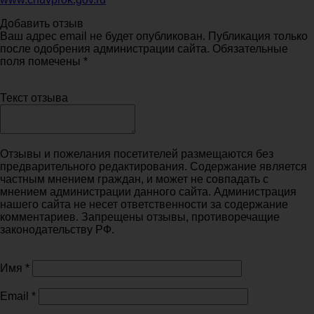
Добавить отзыв
Ваш адрес email не будет опубликован. Публикация только
после одобрения администрации сайта. Обязательные
поля помечены *
Текст отзыва
Отзывы и пожелания посетителей размещаются без
предварительного редактирования. Содержание является
частным мнением граждан, и может не совпадать с
мнением администрации данного сайта. Администрация
нашего сайта не несет ответственности за содержание
комментариев. Запрещены отзывы, противоречащие
законодательству РФ.
Имя
*
Email
*