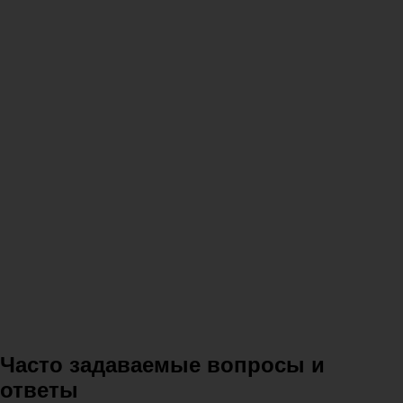
Часто задаваемые вопросы и
ответы