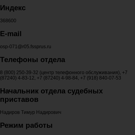
Индекс
368600
E-mail
osp-071@r05.fssprus.ru
Телефоны отдела
8 (800) 250-39-32 (центр телефонного обслуживания), +7
(87240) 4-83-12, +7 (87240) 4-98-84, +7 (918) 840-07-53
Начальник отдела судебных
приставов
Надиров Тимур Надирович
Режим работы