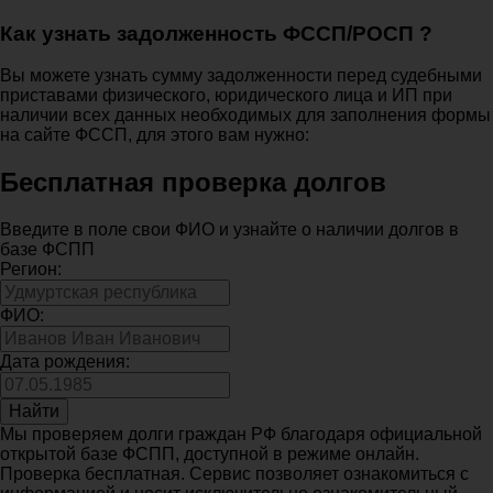
Как узнать задолженность ФССП/РОСП ?
Вы можете узнать сумму задолженности перед судебными
приставами физического, юридического лица и ИП при
наличии всех данных необходимых для заполнения формы
на сайте ФССП, для этого вам нужно:
Бесплатная проверка долгов
Введите в поле свои ФИО и узнайте о наличии долгов в
базе ФСПП
Регион:
ФИО:
Дата рождения:
Найти
Мы проверяем долги граждан РФ благодаря официальной
открытой базе ФСПП, доступной в режиме онлайн.
Проверка бесплатная. Сервис позволяет ознакомиться с