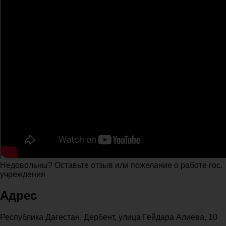
Недовольны? Оставьте отзыв или пожелание о работе гос.
учреждения
Адрес
Республика Дагестан, Дербент, улица Гейдара Алиева, 10