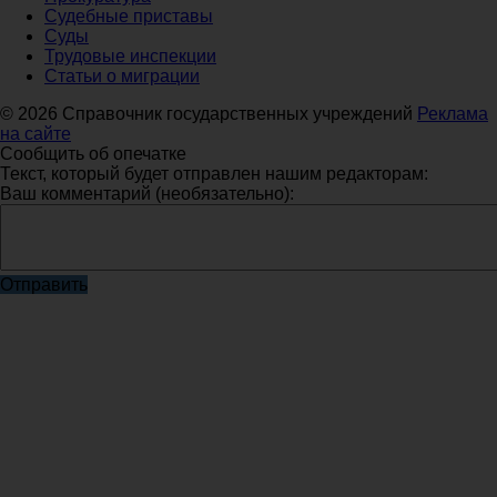
Судебные приставы
Суды
Трудовые инспекции
Статьи о миграции
© 2026 Справочник государственных учреждений
Реклама
на сайте
Сообщить об опечатке
Текст, который будет отправлен нашим редакторам:
Ваш комментарий (необязательно):
Отправить