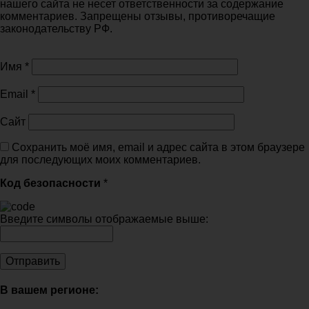
нашего сайта не несет ответственности за содержание
комментариев. Запрещены отзывы, противоречащие
законодательству РФ.
Имя
*
Email
*
Сайт
Сохранить моё имя, email и адрес сайта в этом браузере
для последующих моих комментариев.
Код безопасности
*
Введите символы отображаемые выше:
В вашем регионе: