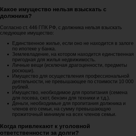
Какое имущество нельзя взыскать с
должника?
Согласно ст. 446 ГПК РФ, с должника нельзя взыскать
следующее имущество:
Единственное жилье, если оно не находится в залоге
по ипотеке у банка.
Землевладение, на котором находится единственная
пригодная для жилья недвижимость.
Личные вещи (исключая драгоценности, предметы
роскоши).
Имущество для осуществления профессиональной
деятельности, не превышающее по стоимости 10 000
рублей.
Имущество, необходимое для пропитания (семена
для посева, скот, бензин для техники и т.д.).
Деньги, необходимые для пропитания должника и
членов его семьи, на сумму превышающую
прожиточный минимум на всех членов семьи.
Когда привлекают к уголовной
ответственности за долги?