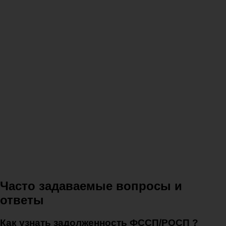
Часто задаваемые вопросы и
ответы
Как узнать задолженность ФССП/РОСП ?