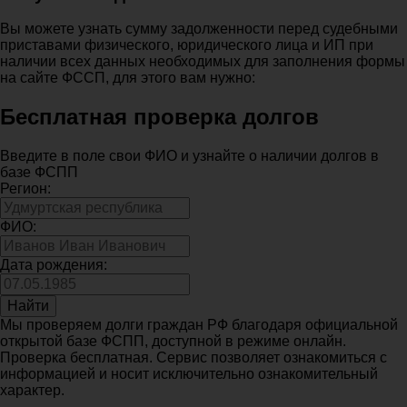
Вы можете узнать сумму задолженности перед судебными
приставами физического, юридического лица и ИП при
наличии всех данных необходимых для заполнения формы
на сайте ФССП, для этого вам нужно:
Бесплатная проверка долгов
Введите в поле свои ФИО и узнайте о наличии долгов в
базе ФСПП
Регион:
ФИО:
Дата рождения:
Найти
Мы проверяем долги граждан РФ благодаря официальной
открытой базе ФСПП, доступной в режиме онлайн.
Проверка бесплатная. Сервис позволяет ознакомиться с
информацией и носит исключительно ознакомительный
характер.