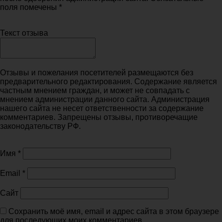
поля помечены *
Текст отзыва
Отзывы и пожелания посетителей размещаются без
предварительного редактирования. Содержание является
частным мнением граждан, и может не совпадать с
мнением администрации данного сайта. Администрация
нашего сайта не несет ответственности за содержание
комментариев. Запрещены отзывы, противоречащие
законодательству РФ.
Имя
*
Email
*
Сайт
Сохранить моё имя, email и адрес сайта в этом браузере
для последующих моих комментариев.