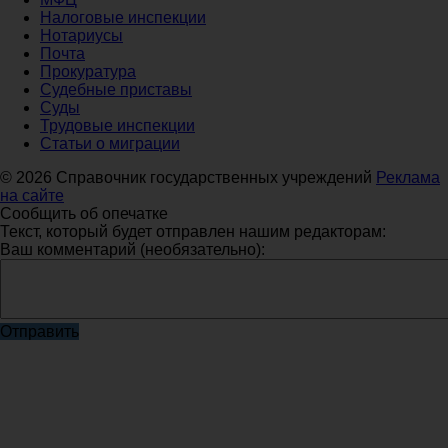
Налоговые инспекции
Нотариусы
Почта
Прокуратура
Судебные приставы
Суды
Трудовые инспекции
Статьи о миграции
© 2026 Справочник государственных учреждений
Реклама
на сайте
Сообщить об опечатке
Текст, который будет отправлен нашим редакторам:
Ваш комментарий (необязательно):
Отправить