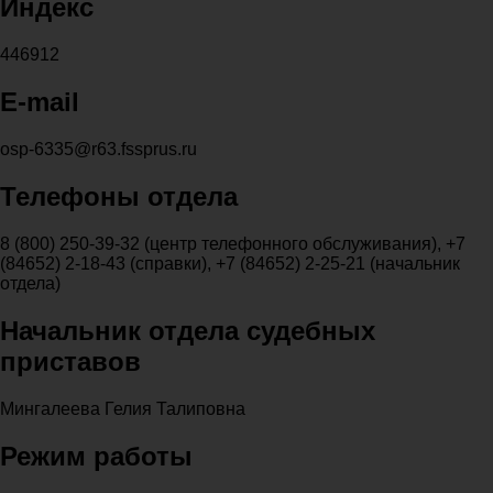
Индекс
446912
E-mail
osp-6335@r63.fssprus.ru
Телефоны отдела
8 (800) 250-39-32 (центр телефонного обслуживания), +7
(84652) 2-18-43 (справки), +7 (84652) 2-25-21 (начальник
отдела)
Начальник отдела судебных
приставов
Мингалеева Гелия Талиповна
Режим работы