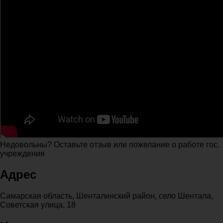
Недовольны? Оставьте отзыв или пожелание о работе гос.
учреждения
Адрес
Самарская область, Шенталинский район, село Шентала,
Советская улица, 18