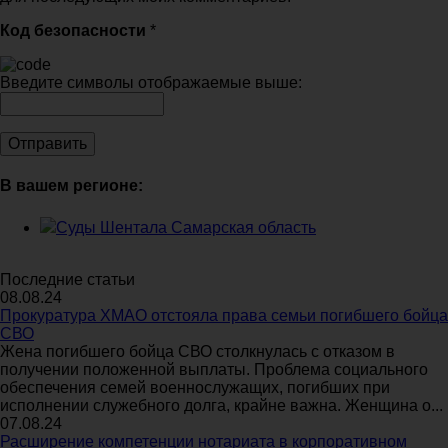
Код безопасности
*
Введите символы отображаемые выше:
В вашем регионе:
Суды Шентала Самарская область
Последние статьи
08.08.24
Прокуратура ХМАО отстояла права семьи погибшего бойца
СВО
Жена погибшего бойца СВО столкнулась с отказом в
получении положенной выплаты. Проблема социального
обеспечения семей военнослужащих, погибших при
исполнении служебного долга, крайне важна. Женщина о...
07.08.24
Расширение компетенции нотариата в корпоративном