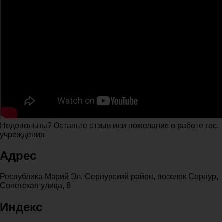
Недовольны? Оставьте отзыв или пожелание о работе гос.
учреждения
Адрес
Республика Марий Эл, Сернурский район, поселок Сернур,
Советская улица, 8
Индекс