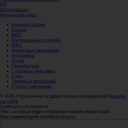
ИП
Организации
Физические лица
Администрации
Бланки
МВД
Миграционные службы
МФЦ
Налоговые инспекции
Нотариусы
Почта
Прокуратура
Судебные приставы
Суды
Трудовые инспекции
Статьи о миграции
© 2026 Справочник государственных учреждений
Реклама
на сайте
Сообщить об опечатке
Текст, который будет отправлен нашим редакторам:
Ваш комментарий (необязательно):