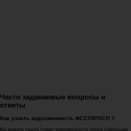
Часто задаваемые вопросы и
ответы
Как узнать задолженность ФССП/РОСП ?
Вы можете узнать сумму задолженности перед судебными