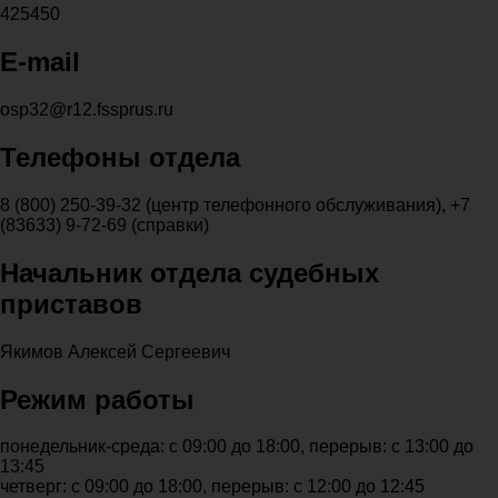
425450
E-mail
osp32@r12.fssprus.ru
Телефоны отдела
8 (800) 250-39-32 (центр телефонного обслуживания), +7
(83633) 9-72-69 (справки)
Начальник отдела судебных
приставов
Якимов Алексей Сергеевич
Режим работы
понедельник-среда: с 09:00 до 18:00, перерыв: с 13:00 до
13:45
четверг: с 09:00 до 18:00, перерыв: с 12:00 до 12:45