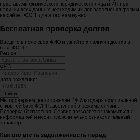
приставами физического, юридического лица и ИП при
наличии всех данных необходимых для заполнения формы
на сайте ФССП, для этого вам нужно:
Бесплатная проверка долгов
Введите в поле свои ФИО и узнайте о наличии долгов в
базе ФСПП
Регион:
ФИО:
Дата рождения:
Найти
Мы проверяем долги граждан РФ благодаря официальной
открытой базе ФСПП, доступной в режиме онлайн.
Проверка бесплатная. Сервис позволяет ознакомиться с
информацией и носит исключительно ознакомительный
характер.
Как оплатить задолженность перед