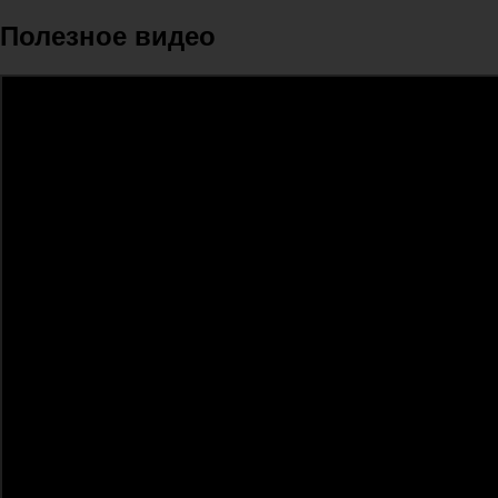
Полезное видео