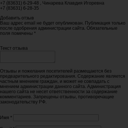
+7 (83631) 6-29-48 , Чинарева Клавдия Игоревна
+7 (83631) 6-28-35
Добавить отзыв
Ваш адрес email не будет опубликован. Публикация только
после одобрения администрации сайта. Обязательные
поля помечены *
Текст отзыва
Отзывы и пожелания посетителей размещаются без
предварительного редактирования. Содержание является
частным мнением граждан, и может не совпадать с
мнением администрации данного сайта. Администрация
нашего сайта не несет ответственности за содержание
комментариев. Запрещены отзывы, противоречащие
законодательству РФ.
Имя
*