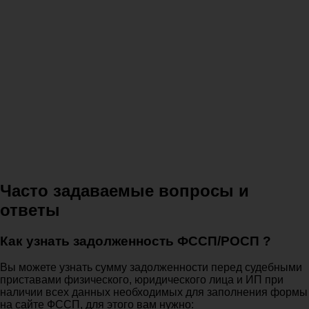
Часто задаваемые вопросы и
ответы
Как узнать задолженность ФССП/РОСП ?
Вы можете узнать сумму задолженности перед судебными
приставами физического, юридического лица и ИП при
наличии всех данных необходимых для заполнения формы
на сайте ФССП, для этого вам нужно: