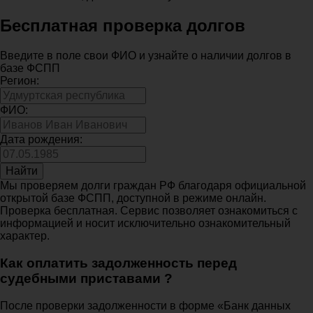
Бесплатная проверка долгов
Введите в поле свои ФИО и узнайте о наличии долгов в
базе ФСПП
Регион:
ФИО:
Дата рождения:
Найти
Мы проверяем долги граждан РФ благодаря официальной
открытой базе ФСПП, доступной в режиме онлайн.
Проверка бесплатная. Сервис позволяет ознакомиться с
информацией и носит исключительно ознакомительный
характер.
Как оплатить задолженность перед
судебными приставами ?
После проверки задолженности в форме «Банк данных