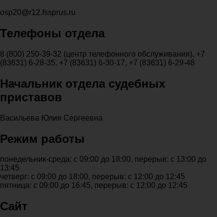
osp20@r12.fssprus.ru
Телефоны отдела
8 (800) 250-39-32 (центр телефонного обслуживания), +7
(83631) 6-28-35, +7 (83631) 6-30-17, +7 (83631) 6-29-48
Начальник отдела судебных
приставов
Васильева Юлия Сергеевна
Режим работы
понедельник-среда: с 09:00 до 18:00, перерыв: с 13:00 до
13:45
четверг: с 09:00 до 18:00, перерыв: с 12:00 до 12:45
пятница: с 09:00 до 16:45, перерыв: с 12:00 до 12:45
Сайт