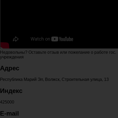
Недовольны? Оставьте отзыв или пожелание о работе гос.
учреждения
Адрес
Республика Марий Эл, Волжск, Строительная улица, 13
Индекс
425000
E-mail