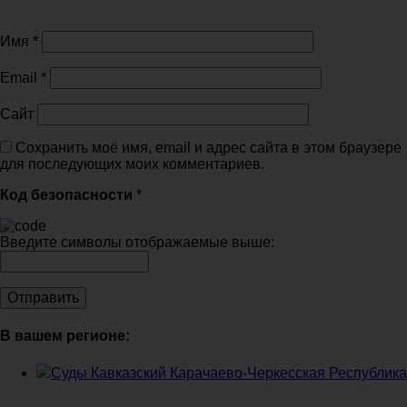
Имя
*
Email
*
Сайт
Сохранить моё имя, email и адрес сайта в этом браузере
для последующих моих комментариев.
Код безопасности
*
Введите символы отображаемые выше:
В вашем регионе:
Суды Кавказский Карачаево-Черкесская Республика