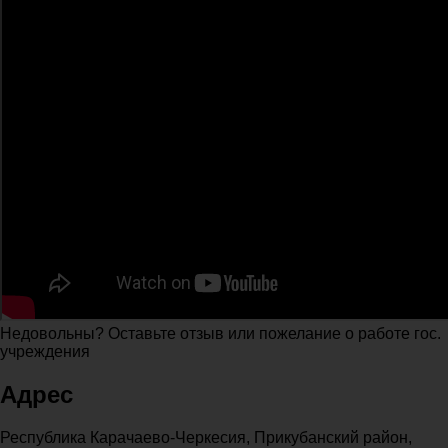
Недовольны? Оставьте отзыв или пожелание о работе гос.
учреждения
Адрес
Республика Карачаево-Черкесия, Прикубанский район,