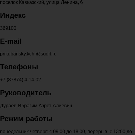
поселок Кавказский, улица Ленина, 6
Индекс
369100
E-mail
prikubansky.kchr@sudrf.ru
Телефоны
+7 (87874) 4-14-02
Руководитель
Дураев Ибрагим Азрет-Алиевич
Режим работы
понедельник-четверг: с 09:00 до 18:00, перерыв: с 13:00 до