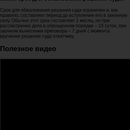
Срок для обжалования решения суда ограничен и, как
правило, составляет период до вступления его в законную
силу. Обычно этот срок составляет 1 месяц, но при
рассмотрении дела в упрощенном порядке – 15 суток, при
заочном вынесении приговора – 7 дней с момента
вручения решения суда ответчику.
Полезное видео