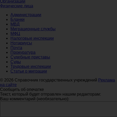
Организации
Физические лица
Администрации
Бланки
МВД
Миграционные службы
МФЦ
Налоговые инспекции
Нотариусы
Почта
Прокуратура
Судебные приставы
Суды
Трудовые инспекции
Статьи о миграции
© 2026 Справочник государственных учреждений
Реклама
на сайте
Сообщить об опечатке
Текст, который будет отправлен нашим редакторам:
Ваш комментарий (необязательно):