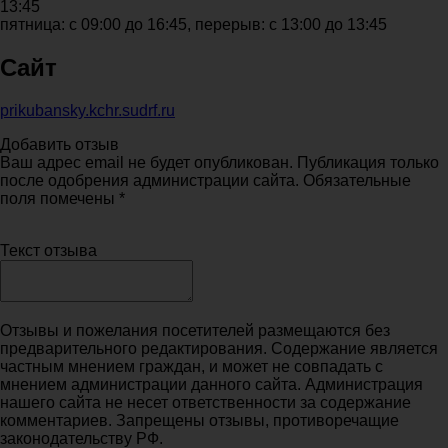
13:45
пятница: с 09:00 до 16:45, перерыв: с 13:00 до 13:45
Сайт
prikubansky.kchr.sudrf.ru
Добавить отзыв
Ваш адрес email не будет опубликован. Публикация только
после одобрения администрации сайта. Обязательные
поля помечены *
Текст отзыва
Отзывы и пожелания посетителей размещаются без
предварительного редактирования. Содержание является
частным мнением граждан, и может не совпадать с
мнением администрации данного сайта. Администрация
нашего сайта не несет ответственности за содержание
комментариев. Запрещены отзывы, противоречащие
законодательству РФ.