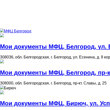
МФЦ Белгород
Мои документы МФЦ, Белгород, ул. Ес
308036, обл. Белгородская, г. Белгород, ул. Есенина, д. 9 кор
Мои документы МФЦ, Белгород, пр-кт
308000, обл. Белгородская, г. Белгород, пр-кт. Славы, д. 25
Бирюч
Мои документы МФЦ, Бирюч, ул. Успен