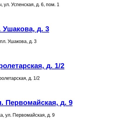
 ул. Успенская, д. 6, пом. 1
Ушакова, д. 3
пл. Ушакова, д. 3
олетарская, д. 1/2
ролетарская, д. 1/2
 Первомайская, д. 9
а, ул. Первомайская, д. 9