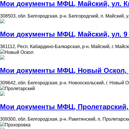
Мои документы МФЦ, Майский, ул. Ки
308503, обл. Белгородская, р-н. Белгородский, п. Майский, ул
Мои документы МФЦ, Майский, ул. 9 
361112, Респ. Кабардино-Балкарская, р-н. Майский, г. Майски
Новый Оскол
Мои документы МФЦ, Новый Оскол, ул
309642, обл. Белгородская, р-н. Новооскольский, г. Новый Ос
Пролетарский
Мои документы МФЦ, Пролетарский, 
309300, обл. Белгородская, р-н. Ракитянский, п. Пролетарски
Прохоровка