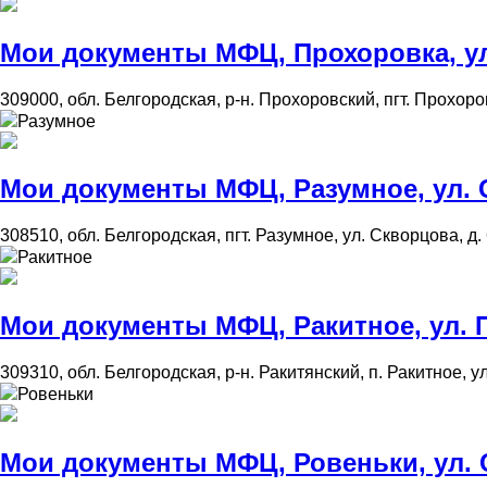
Мои документы МФЦ, Прохоровка, ул.
309000, обл. Белгородская, р-н. Прохоровский, пгт. Прохоров
Разумное
Мои документы МФЦ, Разумное, ул. С
308510, обл. Белгородская, пгт. Разумное, ул. Скворцова, д.
Ракитное
Мои документы МФЦ, Ракитное, ул. П
309310, обл. Белгородская, р-н. Ракитянский, п. Ракитное, у
Ровеньки
Мои документы МФЦ, Ровеньки, ул. С