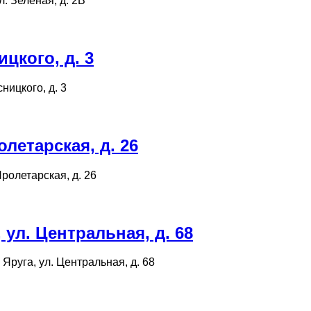
л. Зеленая, д. 2В
цкого, д. 3
ницкого, д. 3
летарская, д. 26
Пролетарская, д. 26
ул. Центральная, д. 68
 Яруга, ул. Центральная, д. 68