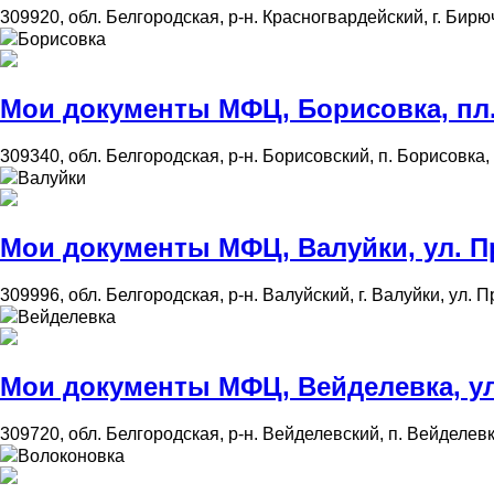
309920, обл. Белгородская, р-н. Красногвардейский, г. Бирюч,
Борисовка
Мои документы МФЦ, Борисовка, пл. 
309340, обл. Белгородская, р-н. Борисовский, п. Борисовка, 
Валуйки
Мои документы МФЦ, Валуйки, ул. Пр
309996, обл. Белгородская, р-н. Валуйский, г. Валуйки, ул. П
Вейделевка
Мои документы МФЦ, Вейделевка, ул.
309720, обл. Белгородская, р-н. Вейделевский, п. Вейделевк
Волоконовка