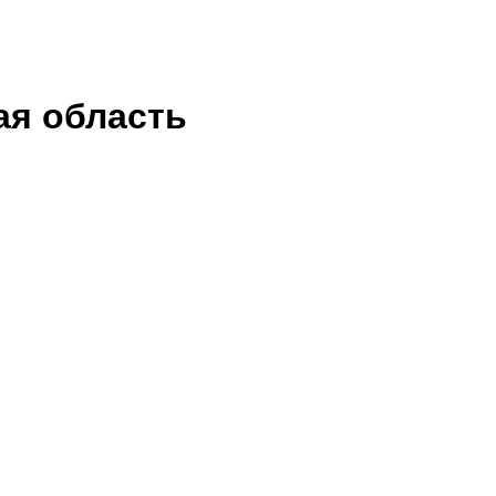
ая область