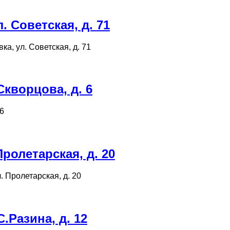
 Советская, д. 71
ка, ул. Советская, д. 71
кворцова, д. 6
 6
ролетарская, д. 20
л. Пролетарская, д. 20
.Разина, д. 12