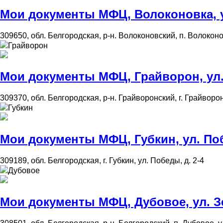
Мои документы МФЦ, Волоконовка, ул
309650, обл. Белгородская, р-н. Волоконовский, п. Волоконо
Грайворон
Мои документы МФЦ, Грайворон, ул. 
309370, обл. Белгородская, р-н. Грайворонский, г. Грайворон
Губкин
Мои документы МФЦ, Губкин, ул. Поб
309189, обл. Белгородская, г. Губкин, ул. Победы, д. 2-4
Дубовое
Мои документы МФЦ, Дубовое, ул. Зе