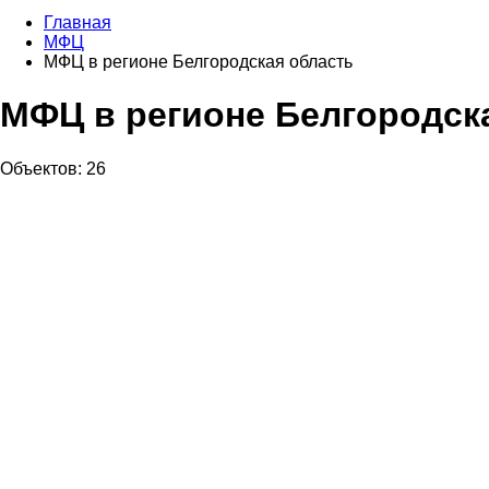
Главная
МФЦ
МФЦ в регионе Белгородская область
МФЦ в регионе Белгородск
Объектов: 26