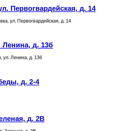
. Первогвардейская, д. 14
вка, ул. Первогвардейская, д. 14
Ленина, д. 13б
, ул. Ленина, д. 13б
еды, д. 2-4
леная, д. 2В