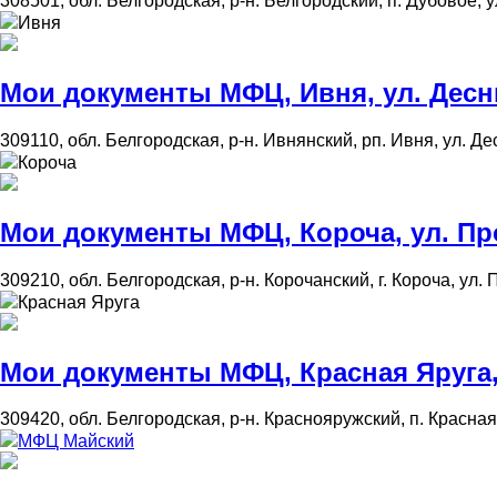
308501, обл. Белгородская, р-н. Белгородский, п. Дубовое, у
Ивня
Мои документы МФЦ, Ивня, ул. Десни
309110, обл. Белгородская, р-н. Ивнянский, рп. Ивня, ул. Дес
Короча
Мои документы МФЦ, Короча, ул. Про
309210, обл. Белгородская, р-н. Корочанский, г. Короча, ул. 
Красная Яруга
Мои документы МФЦ, Красная Яруга, 
309420, обл. Белгородская, р-н. Краснояружский, п. Красная
МФЦ Майский