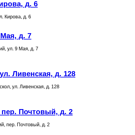
рова, д. 6
. Кирова, д. 6
Мая, д. 7
й, ул. 9 Мая, д. 7
. Ливенская, д. 128
кол, ул. Ливенская, д. 128
пер. Почтовый, д. 2
й, пер. Почтовый, д. 2