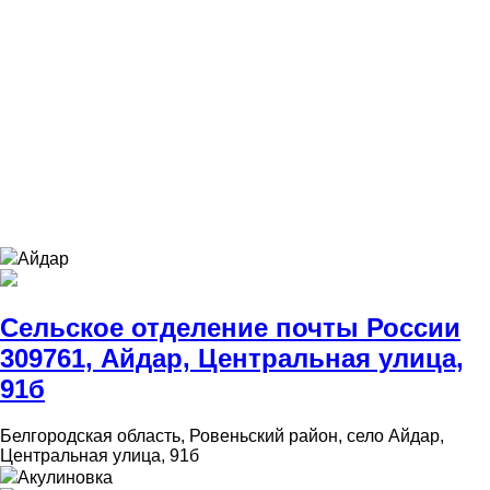
Айдар
Сельское отделение почты России
309761, Айдар, Центральная улица,
91б
Белгородская область, Ровеньский район, село Айдар,
Центральная улица, 91б
Акулиновка