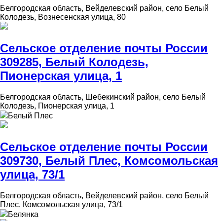
Белгородская область, Вейделевский район, село Белый
Колодезь, Вознесенская улица, 80
Сельское отделение почты России
309285, Белый Колодезь,
Пионерская улица, 1
Белгородская область, Шебекинский район, село Белый
Колодезь, Пионерская улица, 1
Белый Плес
Сельское отделение почты России
309730, Белый Плес, Комсомольская
улица, 73/1
Белгородская область, Вейделевский район, село Белый
Плес, Комсомольская улица, 73/1
Белянка