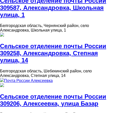
Сельское отделение почты России
309587, Александровка, Школьная
улица, 1
Белгородская область, Чернянский район, село
Александровка, Школьная улица, 1
Сельское отделение почты России
309258, Александровка, Степная
улица, 14
Белгородская область, Шебекинский район, село
Александровка, Степная улица, 14
Почта России Алексеевка
Сельское отделение почты России
309206, Алексеевка, улица Базар