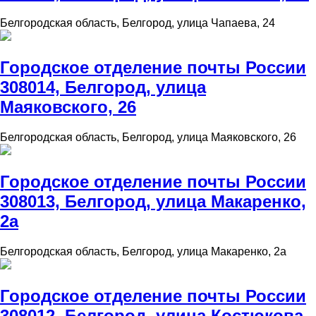
Белгородская область, Белгород, улица Чапаева, 24
Городское отделение почты России
308014, Белгород, улица
Маяковского, 26
Белгородская область, Белгород, улица Маяковского, 26
Городское отделение почты России
308013, Белгород, улица Макаренко,
2а
Белгородская область, Белгород, улица Макаренко, 2а
Городское отделение почты России
308012, Белгород, улица Костюкова,