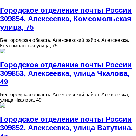
Городское отделение почты России
309854, Алексеевка, Комсомольская
улица, 75
Белгородская область, Алексеевский район, Алексеевка,
Комсомольская улица, 75
Городское отделение почты России
309853, Алексеевка, улица Чкалова,
49
Белгородская область, Алексеевский район, Алексеевка,
улица Чкалова, 49
Городское отделение почты России
309852, Алексеевка, улица Ватутина,