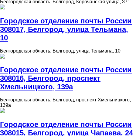
Белгородская область, Белгород, Корочанская улица, 371
Городское отделение почты России
308017, Белгород, улица Тельмана,
10
Белгородская область, Белгород, улица Тельмана, 10
Городское отделение почты России
308016, Белгород, проспект
Хмельницкого, 139а
Белгородская область, Белгород, проспект Хмельницкого,
139а
Городское отделение почты России
308015, Белгород, улица Чапаева, 24