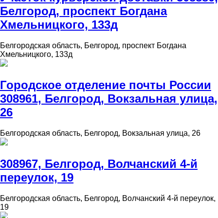
Белгород, проспект Богдана
Хмельницкого, 133д
Белгородская область, Белгород, проспект Богдана
Хмельницкого, 133д
Городское отделение почты России
308961, Белгород, Вокзальная улица,
26
Белгородская область, Белгород, Вокзальная улица, 26
308967, Белгород, Волчанский 4-й
переулок, 19
Белгородская область, Белгород, Волчанский 4-й переулок,
19