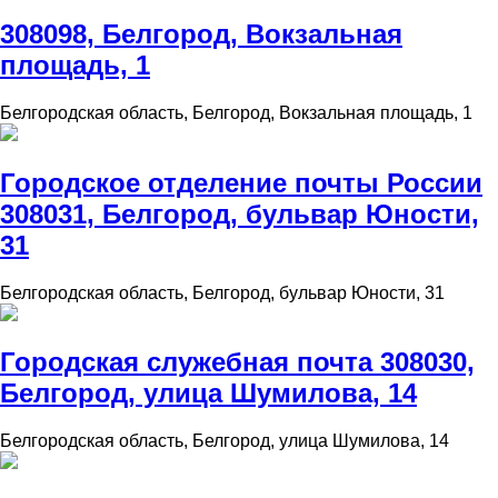
308098, Белгород, Вокзальная
площадь, 1
Белгородская область, Белгород, Вокзальная площадь, 1
Городское отделение почты России
308031, Белгород, бульвар Юности,
31
Белгородская область, Белгород, бульвар Юности, 31
Городская служебная почта 308030,
Белгород, улица Шумилова, 14
Белгородская область, Белгород, улица Шумилова, 14