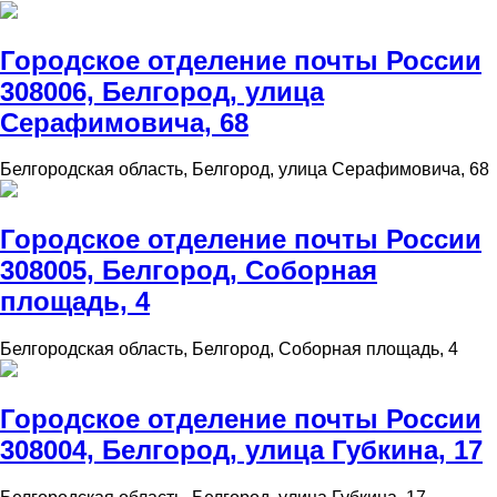
Городское отделение почты России
308006, Белгород, улица
Серафимовича, 68
Белгородская область, Белгород, улица Серафимовича, 68
Городское отделение почты России
308005, Белгород, Соборная
площадь, 4
Белгородская область, Белгород, Соборная площадь, 4
Городское отделение почты России
308004, Белгород, улица Губкина, 17