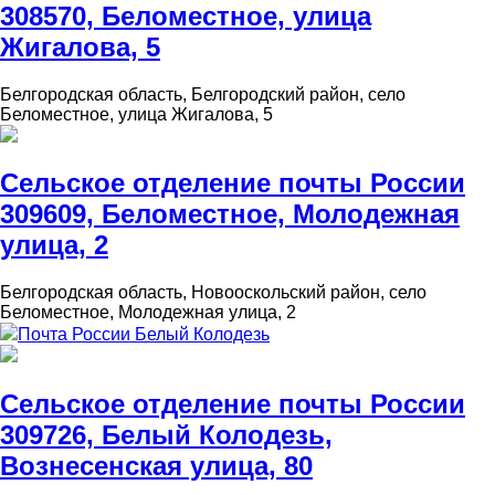
308570, Беломестное, улица
Жигалова, 5
Белгородская область, Белгородский район, село
Беломестное, улица Жигалова, 5
Сельское отделение почты России
309609, Беломестное, Молодежная
улица, 2
Белгородская область, Новооскольский район, село
Беломестное, Молодежная улица, 2
Почта России Белый Колодезь
Сельское отделение почты России
309726, Белый Колодезь,
Вознесенская улица, 80