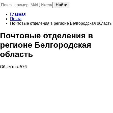
Главная
Почта
Почтовые отделения в регионе Белгородская область
Почтовые отделения в
регионе Белгородская
область
Объектов: 576