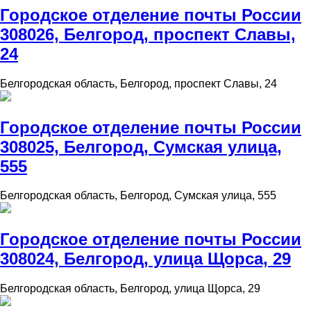
Городское отделение почты России
308026, Белгород, проспект Славы,
24
Белгородская область, Белгород, проспект Славы, 24
Городское отделение почты России
308025, Белгород, Сумская улица,
555
Белгородская область, Белгород, Сумская улица, 555
Городское отделение почты России
308024, Белгород, улица Щорса, 29
Белгородская область, Белгород, улица Щорса, 29