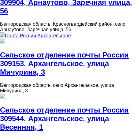
309904, Арнаутово, Заречная улица,
56
Белгородская область, Красногвардейский район, село
Арнаутово, Заречная улица, 56
Почта России Архангельское
Сельское отделение почты России
309153, Архангельское, улица
Мичурина, 3
Белгородская область, село Архангельское, улица
Мичурина, 3
Сельское отделение почты России
309544, Архангельское, улица
Весенняя, 1