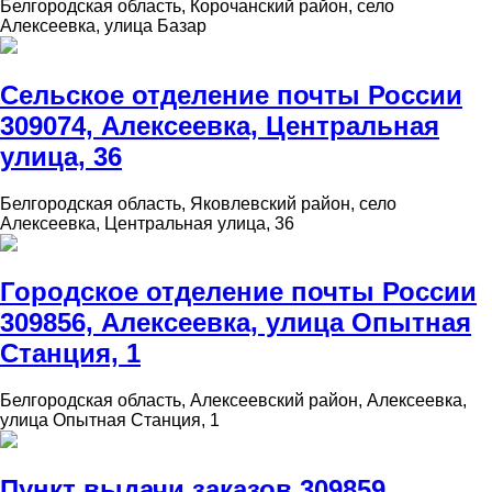
Белгородская область, Корочанский район, село
Алексеевка, улица Базар
Сельское отделение почты России
309074, Алексеевка, Центральная
улица, 36
Белгородская область, Яковлевский район, село
Алексеевка, Центральная улица, 36
Городское отделение почты России
309856, Алексеевка, улица Опытная
Станция, 1
Белгородская область, Алексеевский район, Алексеевка,
улица Опытная Станция, 1
Пункт выдачи заказов 309859,