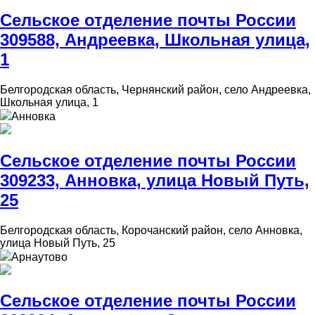
Сельское отделение почты России
309588, Андреевка, Школьная улица,
1
Белгородская область, Чернянский район, село Андреевка,
Школьная улица, 1
Анновка
Сельское отделение почты России
309233, Анновка, улица Новый Путь,
25
Белгородская область, Корочанский район, село Анновка,
улица Новый Путь, 25
Арнаутово
Сельское отделение почты России