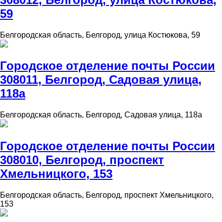
59
Белгородская область, Белгород, улица Костюкова, 59
Городское отделение почты России
308011, Белгород, Садовая улица,
118а
Белгородская область, Белгород, Садовая улица, 118а
Городское отделение почты России
308010, Белгород, проспект
Хмельницкого, 153
Белгородская область, Белгород, проспект Хмельницкого,
153