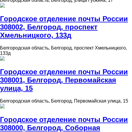
Белгородская область, Белгород, улица Губкина, 17
Городское отделение почты России
308002, Белгород, проспект
Хмельницкого, 133д
Белгородская область, Белгород, проспект Хмельницкого,
133д
Городское отделение почты России
308001, Белгород, Первомайская
улица, 15
Белгородская область, Белгород, Первомайская улица, 15
Городское отделение почты России
308000, Белгород, Соборная