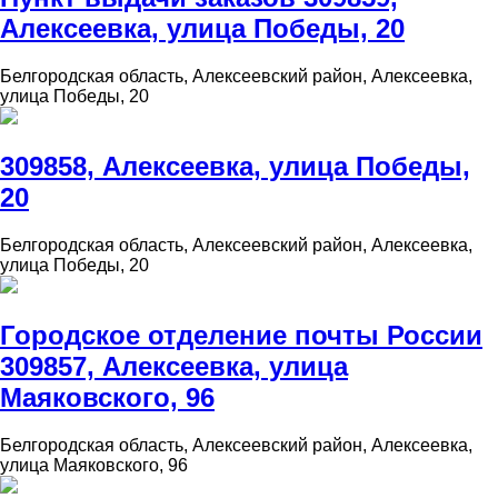
Алексеевка, улица Победы, 20
Белгородская область, Алексеевский район, Алексеевка,
улица Победы, 20
309858, Алексеевка, улица Победы,
20
Белгородская область, Алексеевский район, Алексеевка,
улица Победы, 20
Городское отделение почты России
309857, Алексеевка, улица
Маяковского, 96
Белгородская область, Алексеевский район, Алексеевка,
улица Маяковского, 96