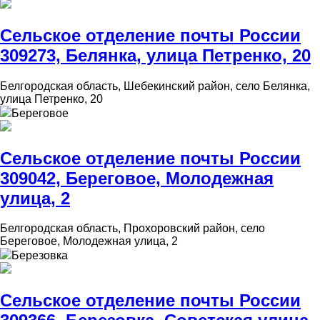
Сельское отделение почты России
309273, Белянка, улица Петренко, 20
Белгородская область, Шебекинский район, село Белянка,
улица Петренко, 20
Береговое
Сельское отделение почты России
309042, Береговое, Молодежная
улица, 2
Белгородская область, Прохоровский район, село
Береговое, Молодежная улица, 2
Березовка
Сельское отделение почты России