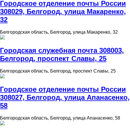
Городское отделение почты России
308029, Белгород, улица Макаренко,
32
Белгородская область, Белгород, улица Макаренко, 32
Городская служебная почта 308003,
Белгород, проспект Славы, 25
Белгородская область, Белгород, проспект Славы, 25
Городское отделение почты России
308027, Белгород, улица Апанасенко,
58
Белгородская область, Белгород, улица Апанасенко, 58