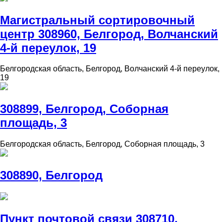
Магистральный сортировочный
центр 308960, Белгород, Волчанский
4-й переулок, 19
Белгородская область, Белгород, Волчанский 4-й переулок,
19
308899, Белгород, Соборная
площадь, 3
Белгородская область, Белгород, Соборная площадь, 3
308890, Белгород
Пункт почтовой связи 308710,