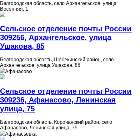
Белгородская область, село Архангельское, улица
Весенняя, 1
Сельское отделение почты России
309256, Архангельское, улица
Ушакова, 85
Белгородская область, Шебекинский район, село
Архангельское, улица Ушакова, 85
Афанасово
Сельское отделение почты России
309236, Афанасово, Ленинская
улица, 75
Белгородская область, Корочанский район, село
Афанасово, Ленинская улица, 75
Афанасьевка