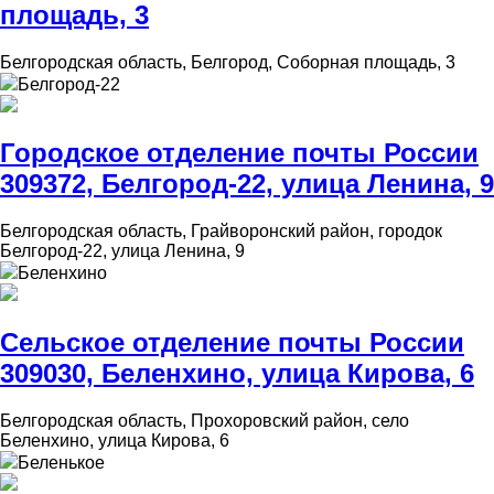
площадь, 3
Белгородская область, Белгород, Соборная площадь, 3
Белгород-22
Городское отделение почты России
309372, Белгород-22, улица Ленина, 9
Белгородская область, Грайворонский район, городок
Белгород-22, улица Ленина, 9
Беленхино
Сельское отделение почты России
309030, Беленхино, улица Кирова, 6
Белгородская область, Прохоровский район, село
Беленхино, улица Кирова, 6
Беленькое