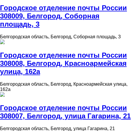
Городское отделение почты России
308009, Белгород, Соборная
площадь, 3
Белгородская область, Белгород, Соборная площадь, 3
Городское отделение почты России
308008, Белгород, Красноармейская
улица, 162а
Белгородская область, Белгород, Красноармейская улица,
162а
Городское отделение почты России
308007, Белгород, улица Гагарина, 21
Белгородская область, Белгород, улица Гагарина, 21