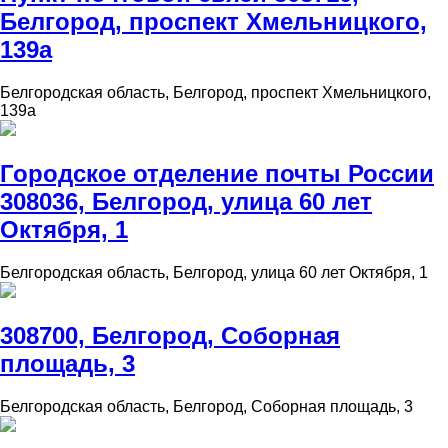
Белгород, проспект Хмельницкого,
139а
Белгородская область, Белгород, проспект Хмельницкого,
139а
Городское отделение почты России
308036, Белгород, улица 60 лет
Октября, 1
Белгородская область, Белгород, улица 60 лет Октября, 1
308700, Белгород, Соборная
площадь, 3
Белгородская область, Белгород, Соборная площадь, 3