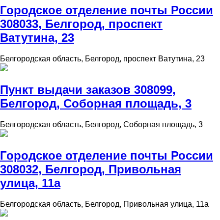
Городское отделение почты России
308033, Белгород, проспект
Ватутина, 23
Белгородская область, Белгород, проспект Ватутина, 23
Пункт выдачи заказов 308099,
Белгород, Соборная площадь, 3
Белгородская область, Белгород, Соборная площадь, 3
Городское отделение почты России
308032, Белгород, Привольная
улица, 11а
Белгородская область, Белгород, Привольная улица, 11а