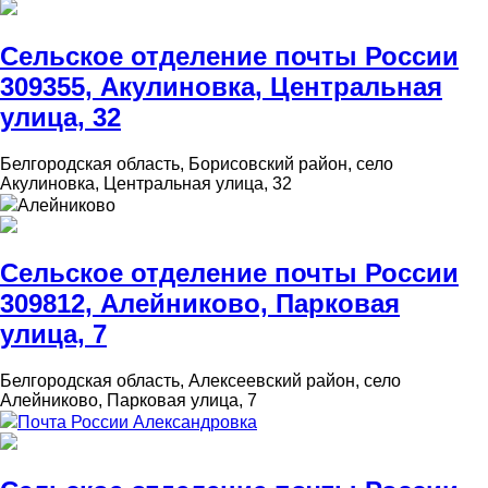
Сельское отделение почты России
309355, Акулиновка, Центральная
улица, 32
Белгородская область, Борисовский район, село
Акулиновка, Центральная улица, 32
Алейниково
Сельское отделение почты России
309812, Алейниково, Парковая
улица, 7
Белгородская область, Алексеевский район, село
Алейниково, Парковая улица, 7
Почта России Александровка