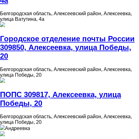
4а
Белгородская область, Алексеевский район, Алексеевка,
улица Ватутина, 4а
Городское отделение почты России
309850, Алексеевка, улица Победы,
20
Белгородская область, Алексеевский район, Алексеевка,
улица Победы, 20
ПОПС 309817, Алексеевка, улица
Победы, 20
Белгородская область, Алексеевский район, Алексеевка,
улица Победы, 20
Андреевка