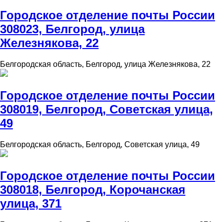
Городское отделение почты России
308023, Белгород, улица
Железнякова, 22
Белгородская область, Белгород, улица Железнякова, 22
Городское отделение почты России
308019, Белгород, Советская улица,
49
Белгородская область, Белгород, Советская улица, 49
Городское отделение почты России
308018, Белгород, Корочанская
улица, 371