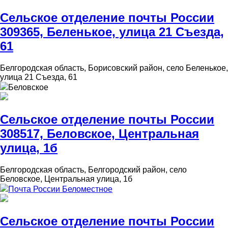
Сельское отделение почты России
309365, Беленькое, улица 21 Съезда,
61
Белгородская область, Борисовский район, село Беленькое,
улица 21 Съезда, 61
Беловское
Сельское отделение почты России
308517, Беловское, Центральная
улица, 1б
Белгородская область, Белгородский район, село
Беловское, Центральная улица, 1б
Почта России Беломестное
Сельское отделение почты России