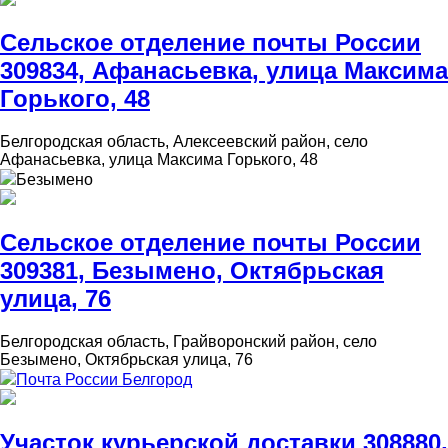
Сельское отделение почты России
309834, Афанасьевка, улица Максима
Горького, 48
Белгородская область, Алексеевский район, село
Афанасьевка, улица Максима Горького, 48
Безымено
Сельское отделение почты России
309381, Безымено, Октябрьская
улица, 76
Белгородская область, Грайворонский район, село
Безымено, Октябрьская улица, 76
Почта России Белгород
Участок курьерской доставки 308880,