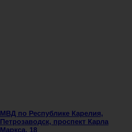
МВД по Республике Карелия,
Петрозаводск, проспект Карла
Маркса, 18