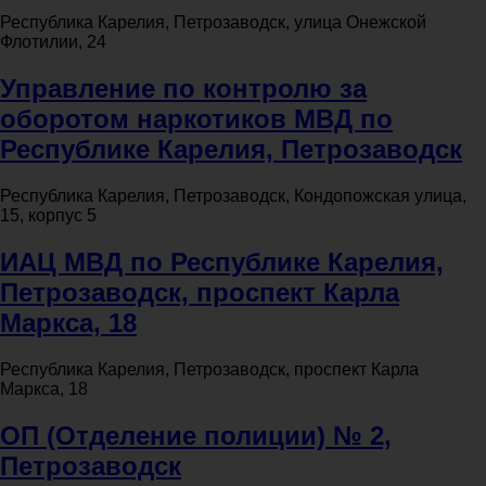
Республика Карелия, Петрозаводск, улица Онежской
Флотилии, 24
Управление по контролю за
оборотом наркотиков МВД по
Республике Карелия, Петрозаводск
Республика Карелия, Петрозаводск, Кондопожская улица,
15, корпус 5
ИАЦ МВД по Республике Карелия,
Петрозаводск, проспект Карла
Маркса, 18
Республика Карелия, Петрозаводск, проспект Карла
Маркса, 18
ОП (Отделение полиции) № 2,
Петрозаводск