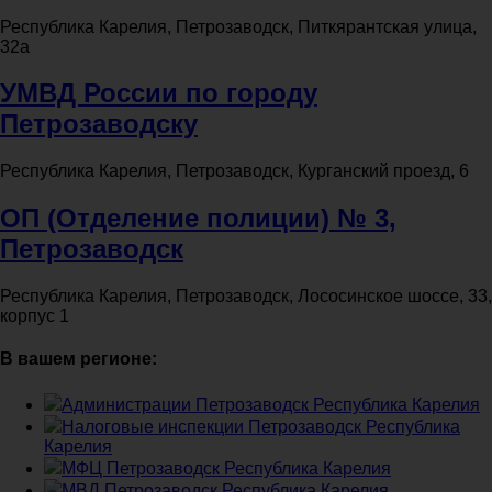
Республика Карелия, Петрозаводск, Питкярантская улица,
32а
УМВД России по городу
Петрозаводску
Республика Карелия, Петрозаводск, Курганский проезд, 6
ОП (Отделение полиции) № 3,
Петрозаводск
Республика Карелия, Петрозаводск, Лососинское шоссе, 33,
корпус 1
В вашем регионе:
Администрации Петрозаводск Республика Карелия
Налоговые инспекции Петрозаводск Республика
Карелия
МФЦ Петрозаводск Республика Карелия
МВД Петрозаводск Республика Карелия