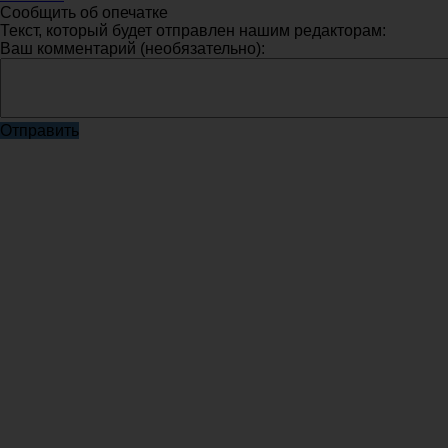
Сообщить об опечатке
Текст, который будет отправлен нашим редакторам:
Ваш комментарий (необязательно):
Отправить