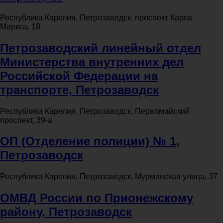
Республика Карелия, Петрозаводск, проспект Карла
Маркса, 18
Петрозаводский линейный отдел
Министерства внутренних дел
Российской Федерации на
транспорте, Петрозаводск
Республика Карелия, Петрозаводск, Первомайский
проспект, 39-а
ОП (Отделение полиции) № 1,
Петрозаводск
Республика Карелия, Петрозаводск, Мурманская улица, 37
ОМВД России по Прионежскому
району, Петрозаводск