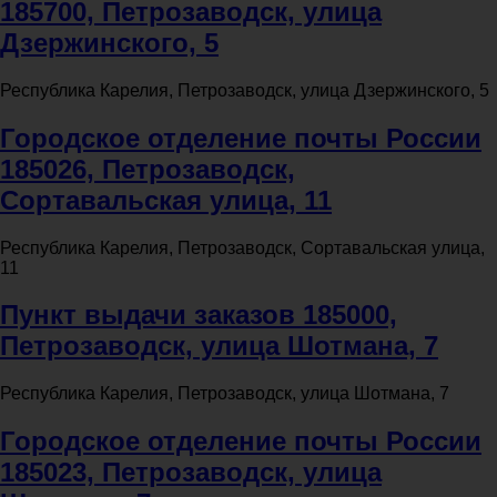
185700, Петрозаводск, улица
Дзержинского, 5
Республика Карелия, Петрозаводск, улица Дзержинского, 5
Городское отделение почты России
185026, Петрозаводск,
Сортавальская улица, 11
Республика Карелия, Петрозаводск, Сортавальская улица,
11
Пункт выдачи заказов 185000,
Петрозаводск, улица Шотмана, 7
Республика Карелия, Петрозаводск, улица Шотмана, 7
Городское отделение почты России
185023, Петрозаводск, улица