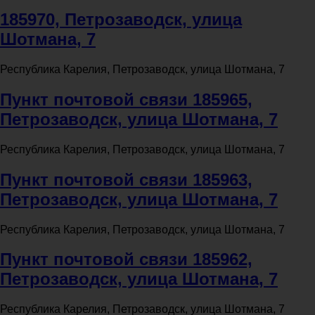
185970, Петрозаводск, улица
Шотмана, 7
Республика Карелия, Петрозаводск, улица Шотмана, 7
Пункт почтовой связи 185965,
Петрозаводск, улица Шотмана, 7
Республика Карелия, Петрозаводск, улица Шотмана, 7
Пункт почтовой связи 185963,
Петрозаводск, улица Шотмана, 7
Республика Карелия, Петрозаводск, улица Шотмана, 7
Пункт почтовой связи 185962,
Петрозаводск, улица Шотмана, 7
Республика Карелия, Петрозаводск, улица Шотмана, 7