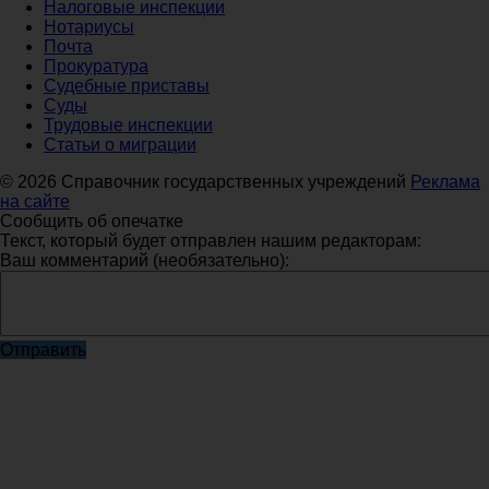
Налоговые инспекции
Нотариусы
Почта
Прокуратура
Судебные приставы
Суды
Трудовые инспекции
Статьи о миграции
© 2026 Справочник государственных учреждений
Реклама
на сайте
Сообщить об опечатке
Текст, который будет отправлен нашим редакторам:
Ваш комментарий (необязательно):
Отправить