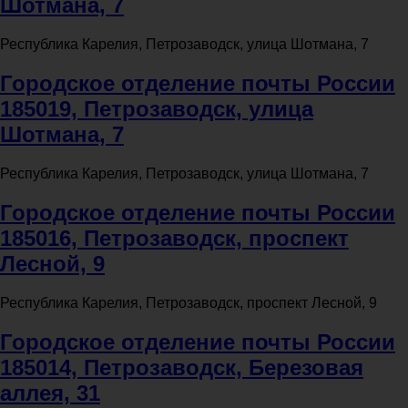
Шотмана, 7
Республика Карелия, Петрозаводск, улица Шотмана, 7
Городское отделение почты России
185019, Петрозаводск, улица
Шотмана, 7
Республика Карелия, Петрозаводск, улица Шотмана, 7
Городское отделение почты России
185016, Петрозаводск, проспект
Лесной, 9
Республика Карелия, Петрозаводск, проспект Лесной, 9
Городское отделение почты России
185014, Петрозаводск, Березовая
аллея, 31