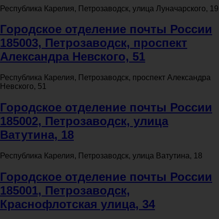
Республика Карелия, Петрозаводск, улица Луначарского, 19
Городское отделение почты России
185003, Петрозаводск, проспект
Александра Невского, 51
Республика Карелия, Петрозаводск, проспект Александра
Невского, 51
Городское отделение почты России
185002, Петрозаводск, улица
Ватутина, 18
Республика Карелия, Петрозаводск, улица Ватутина, 18
Городское отделение почты России
185001, Петрозаводск,
Краснофлотская улица, 34