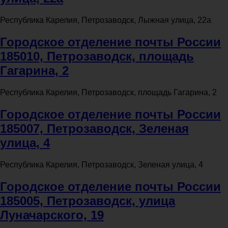
Республика Карелия, Петрозаводск, Лыжная улица, 22а
Городское отделение почты России
185010, Петрозаводск, площадь
Гагарина, 2
Республика Карелия, Петрозаводск, площадь Гагарина, 2
Городское отделение почты России
185007, Петрозаводск, Зеленая
улица, 4
Республика Карелия, Петрозаводск, Зеленая улица, 4
Городское отделение почты России
185005, Петрозаводск, улица
Луначарского, 19