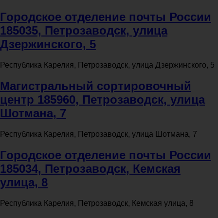
Городское отделение почты России
185035, Петрозаводск, улица
Дзержинского, 5
Республика Карелия, Петрозаводск, улица Дзержинского, 5
Магистральный сортировочный
центр 185960, Петрозаводск, улица
Шотмана, 7
Республика Карелия, Петрозаводск, улица Шотмана, 7
Городское отделение почты России
185034, Петрозаводск, Кемская
улица, 8
Республика Карелия, Петрозаводск, Кемская улица, 8