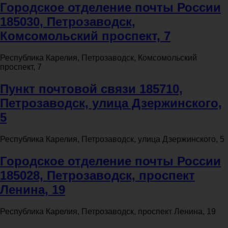
Городское отделение почты России
185030, Петрозаводск,
Комсомольский проспект, 7
Республика Карелия, Петрозаводск, Комсомольский
проспект, 7
Пункт почтовой связи 185710,
Петрозаводск, улица Дзержинского,
5
Республика Карелия, Петрозаводск, улица Дзержинского, 5
Городское отделение почты России
185028, Петрозаводск, проспект
Ленина, 19
Республика Карелия, Петрозаводск, проспект Ленина, 19