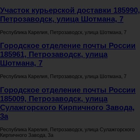
Участок курьерской доставки 185990,
Петрозаводск, улица Шотмана, 7
Республика Карелия, Петрозаводск, улица Шотмана, 7
Городское отделение почты России
185961, Петрозаводск, улица
Шотмана, 7
Республика Карелия, Петрозаводск, улица Шотмана, 7
Городское отделение почты России
185009, Петрозаводск, улица
Сулажгорского Кирпичного Завода,
3а
Республика Карелия, Петрозаводск, улица Сулажгорского
Кирпичного Завода, 3а