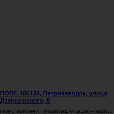
ПОПС 186133, Петрозаводск, улица
Дзержинского, 5
Республика Карелия, Петрозаводск, улица Дзержинского, 5