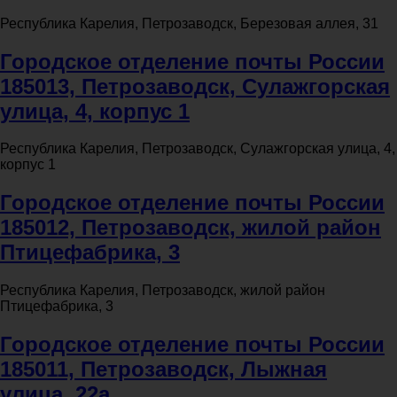
Республика Карелия, Петрозаводск, Березовая аллея, 31
Городское отделение почты России
185013, Петрозаводск, Сулажгорская
улица, 4, корпус 1
Республика Карелия, Петрозаводск, Сулажгорская улица, 4,
корпус 1
Городское отделение почты России
185012, Петрозаводск, жилой район
Птицефабрика, 3
Республика Карелия, Петрозаводск, жилой район
Птицефабрика, 3
Городское отделение почты России
185011, Петрозаводск, Лыжная
улица, 22а