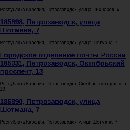
Республика Карелия, Петрозаводск, улица Пионеров, 6
185898, Петрозаводск, улица
Шотмана, 7
Республика Карелия, Петрозаводск, улица Шотмана, 7
Городское отделение почты России
185031, Петрозаводск, Октябрьский
проспект, 13
Республика Карелия, Петрозаводск, Октябрьский проспект,
13
185890, Петрозаводск, улица
Шотмана, 7
Республика Карелия, Петрозаводск, улица Шотмана, 7