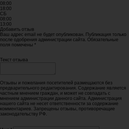
08:00
18:00
СБ
08:00
13:00
Добавить отзыв
Ваш адрес email не будет опубликован. Публикация только
после одобрения администрации сайта. Обязательные
поля помечены *
Текст отзыва
Отзывы и пожелания посетителей размещаются без
предварительного редактирования. Содержание является
частным мнением граждан, и может не совпадать с
мнением администрации данного сайта. Администрация
нашего сайта не несет ответственности за содержание
комментариев. Запрещены отзывы, противоречащие
законодательству РФ.