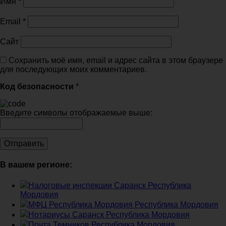
Имя
*
Email
*
Сайт
Сохранить моё имя, email и адрес сайта в этом браузере
для последующих моих комментариев.
Код безопасности
*
Введите символы отображаемые выше:
В вашем регионе:
Налоговые инспекции Саранск Республика
Мордовия
МФЦ Республика Мордовия Республика Мордовия
Нотариусы Саранск Республика Мордовия
Почта Темников Республика Мордовия