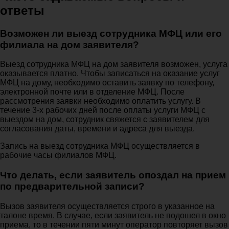
ответы
Возможен ли выезд сотрудника МФЦ или его
филиала на дом заявителя?
Выезд сотрудника МФЦ на дом заявителя возможен, услуга
оказывается платно. Чтобы записаться на оказание услуг
МФЦ на дому, необходимо оставить заявку по телефону,
электронной почте или в отделение МФЦ. После
рассмотрения заявки необходимо оплатить услугу. В
течение 3-х рабочих дней после оплаты услуги МФЦ с
выездом на дом, сотрудник свяжется с заявителем для
согласования даты, времени и адреса для выезда.
Запись на выезд сотрудника МФЦ осуществляется в
рабочие часы филиалов МФЦ.
Что делать, если заявитель опоздал на прием
по предварительной записи?
Вызов заявителя осуществляется строго в указанное на
талоне время. В случае, если заявитель не подошел в окно
приема, то в течении пяти минут оператор повторяет вызов