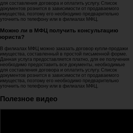
для составления договора и оплатить услугу. Список
документов рознится в зависимости от продаваемого
имущества, поэтому его необходимо предварительно
уточнить по телефону или в филиалах МФЦ.
Можно ли в МФЦ получить консультацию
юриста?
В филиалах МФЦ можно заказать договор купли-продажи
имущества, составленный в простой письменной форме.
Данная услуга предоставляется платно, для ее получения
необходимо предоставить все документы, необходимые
для составления договора и оплатить услугу. Список
документов рознится в зависимости от продаваемого
имущества, поэтому его необходимо предварительно
уточнить по телефону или в филиалах МФЦ.
Полезное видео