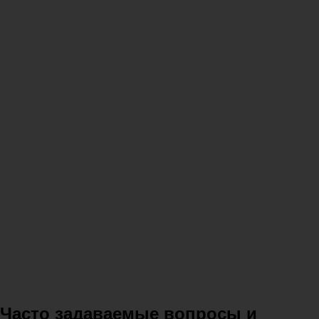
Часто задаваемые вопросы и