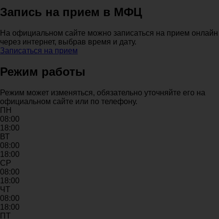
Запись на прием в МФЦ
На официальном сайте можно записаться на прием онлайн
через интернет, выбрав время и дату.
Записаться на прием
Режим работы
Режим может изменяться, обязательно уточняйте его на
официальном сайте или по телефону.
ПН
08:00
18:00
ВТ
08:00
18:00
СР
08:00
18:00
ЧТ
08:00
18:00
ПТ