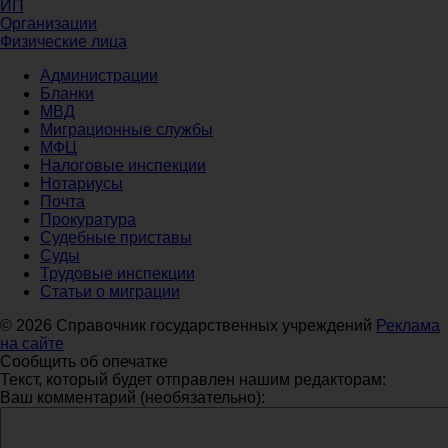
ИП
Организации
Физические лица
Администрации
Бланки
МВД
Миграционные службы
МФЦ
Налоговые инспекции
Нотариусы
Почта
Прокуратура
Судебные приставы
Суды
Трудовые инспекции
Статьи о миграции
© 2026 Справочник государственных учреждений
Реклама
на сайте
Сообщить об опечатке
Текст, который будет отправлен нашим редакторам:
Ваш комментарий (необязательно):