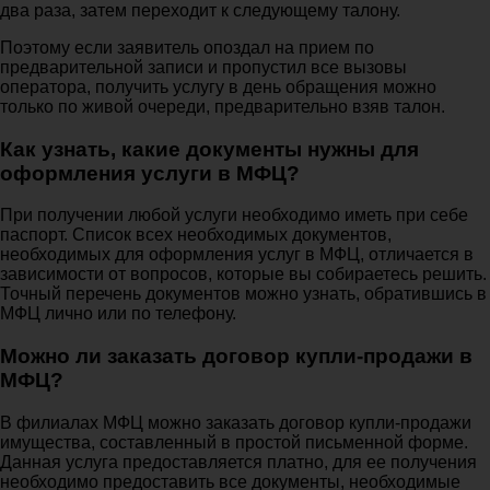
два раза, затем переходит к следующему талону.
Поэтому если заявитель опоздал на прием по
предварительной записи и пропустил все вызовы
оператора, получить услугу в день обращения можно
только по живой очереди, предварительно взяв талон.
Как узнать, какие документы нужны для
оформления услуги в МФЦ?
При получении любой услуги необходимо иметь при себе
паспорт. Список всех необходимых документов,
необходимых для оформления услуг в МФЦ, отличается в
зависимости от вопросов, которые вы собираетесь решить.
Точный перечень документов можно узнать, обратившись в
МФЦ лично или по телефону.
Можно ли заказать договор купли-продажи в
МФЦ?
В филиалах МФЦ можно заказать договор купли-продажи
имущества, составленный в простой письменной форме.
Данная услуга предоставляется платно, для ее получения
необходимо предоставить все документы, необходимые