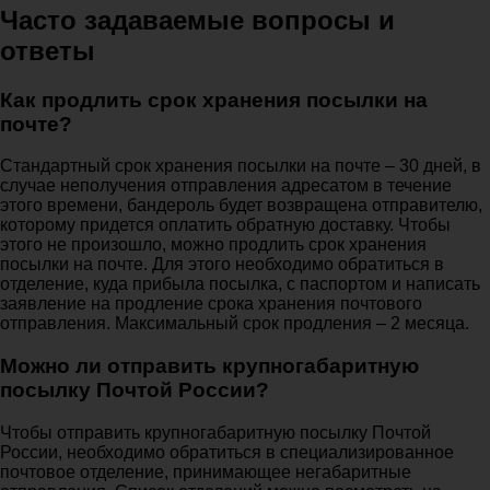
Часто задаваемые вопросы и
ответы
Как продлить срок хранения посылки на
почте?
Стандартный срок хранения посылки на почте – 30 дней, в
случае неполучения отправления адресатом в течение
этого времени, бандероль будет возвращена отправителю,
которому придется оплатить обратную доставку. Чтобы
этого не произошло, можно продлить срок хранения
посылки на почте. Для этого необходимо обратиться в
отделение, куда прибыла посылка, с паспортом и написать
заявление на продление срока хранения почтового
отправления. Максимальный срок продления – 2 месяца.
Можно ли отправить крупногабаритную
посылку Почтой России?
Чтобы отправить крупногабаритную посылку Почтой
России, необходимо обратиться в специализированное
почтовое отделение, принимающее негабаритные