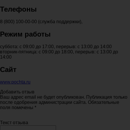
Телефоны
8 (800) 100-00-00 (служба поддержки),
Режим работы
суббота: с 09:00 до 17:00, перерыв: с 13:00 до 14:00
вторник-пятница: с 09:00 до 18:00, перерыв: с 13:00 до
14:00
Сайт
www.pochta.ru
Добавить отзыв
Ваш адрес email не будет опубликован. Публикация только
после одобрения администрации сайта. Обязательные
поля помечены *
Текст отзыва