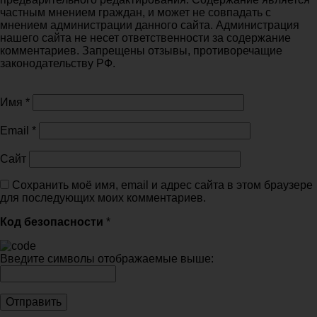
частным мнением граждан, и может не совпадать с
мнением администрации данного сайта. Администрация
нашего сайта не несет ответственности за содержание
комментариев. Запрещены отзывы, противоречащие
законодательству РФ.
Имя
*
Email
*
Сайт
Сохранить моё имя, email и адрес сайта в этом браузере
для последующих моих комментариев.
Код безопасности
*
Введите символы отображаемые выше: