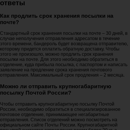
ответы
Как продлить срок хранения посылки на
почте?
Стандартный срок хранения посылки на почте – 30 дней, в
случае неполучения отправления адресатом в течение
этого времени, бандероль будет возвращена отправителю,
которому придется оплатить обратную доставку. Чтобы
этого не произошло, можно продлить срок хранения
посылки на почте. Для этого необходимо обратиться в
отделение, куда прибыла посылка, с паспортом и написать
заявление на продление срока хранения почтового
отправления. Максимальный срок продления – 2 месяца.
Можно ли отправить крупногабаритную
посылку Почтой России?
Чтобы отправить крупногабаритную посылку Почтой
России, необходимо обратиться в специализированное
почтовое отделение, принимающее негабаритные
отправления. Список отделений можно посмотреть на
официальном сайте Почты России. Крупногабаритной