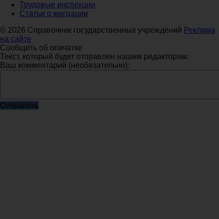
Трудовые инспекции
Статьи о миграции
© 2026 Справочник государственных учреждений
Реклама
на сайте
Сообщить об опечатке
Текст, который будет отправлен нашим редакторам:
Ваш комментарий (необязательно):
Отправить