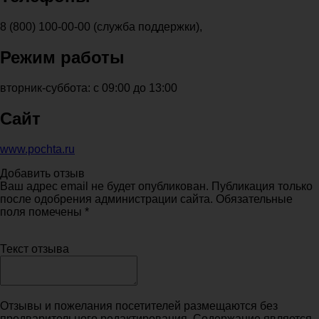
8 (800) 100-00-00 (служба поддержки),
Режим работы
вторник-суббота: с 09:00 до 13:00
Сайт
www.pochta.ru
Добавить отзыв
Ваш адрес email не будет опубликован. Публикация только
после одобрения администрации сайта. Обязательные
поля помечены *
Текст отзыва
Отзывы и пожелания посетителей размещаются без
предварительного редактирования. Содержание является