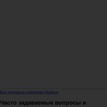
Все почтовые отделения Майкоп
Часто задаваемые вопросы и