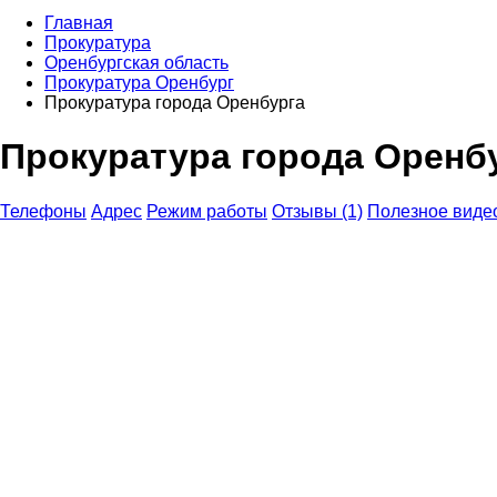
Главная
Прокуратура
Оренбургская область
Прокуратура Оренбург
Прокуратура города Оренбурга
Прокуратура города Оренб
Телефоны
Адрес
Режим работы
Отзывы (1)
Полезное виде