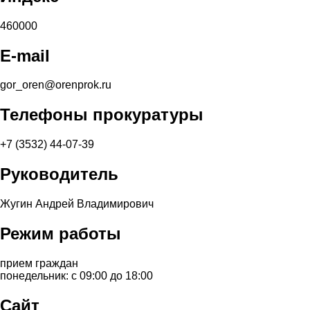
460000
E-mail
gor_oren@orenprok.ru
Телефоны прокуратуры
+7 (3532) 44-07-39
Руководитель
Жугин Андрей Владимирович
Режим работы
прием граждан
понедельник: с 09:00 до 18:00
Сайт