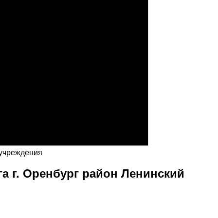
 учреждения
а г. Оренбург район Ленинский