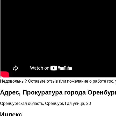
Недовольны? Оставьте отзыв или пожелание о работе гос.
Адрес, Прокуратура города Оренбург
Оренбургская область, Оренбург, Гая улица, 23
Индекс