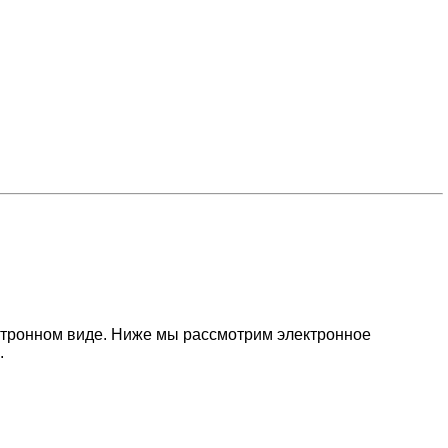
ектронном виде. Ниже мы рассмотрим электронное
.