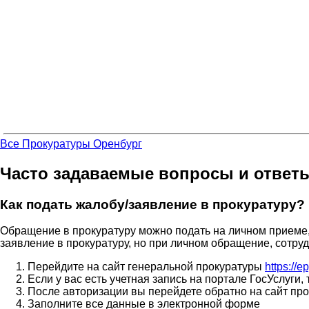
Все Прокуратуры Оренбург
Часто задаваемые вопросы и ответ
Как подать жалобу/заявление в прокуратуру?
Обращение в прокуратуру можно подать на личном приеме,
заявление в прокуратуру, но при личном обращение, сотру
Перейдите на сайт генеральной прокуратуры
https://e
Если у вас есть учетная запись на портале ГосУслуги
После авторизации вы перейдете обратно на сайт про
Заполните все данные в электронной форме