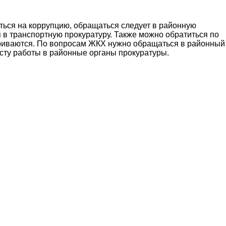
ться на коррупцию, обращаться следует в районную
в транспортную прокуратуру. Также можно обратиться по
триваются. По вопросам ЖКХ нужно обращаться в районный
сту работы в районные органы прокуратуры.