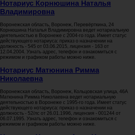
Нотариус Корнюшина Наталья
Владимировна
Воронежская область, Воронеж, Перевёрткина, 24
Корнюшина Наталья Владимировна ведет нотариальную
деятельностью в Воронеже с 2004-го года. Имеет статус
действующего нотариуса: приказ о назначении на
должность - 545 от 03.06.2015, лицензия - 163 от
12.04.2004. Узнать адрес, телефон и ознакомиться с
режимом и графиком работы можно ниже.
Нотариус Матюнина Римма
Николаевна
Воронежская область, Воронеж, Кольцовская улица, 46А
Матюнина Римма Николаевна ведет нотариальную
деятельностью в Воронеже с 1995-го года. Имеет статус
действующего нотариуса: приказ о назначении на
должность - 52/лс от 26.01.1996, лицензия - 001244 от
06.07.1995. Узнать адрес, телефон и ознакомиться с
режимом и графиком работы можно ниже.