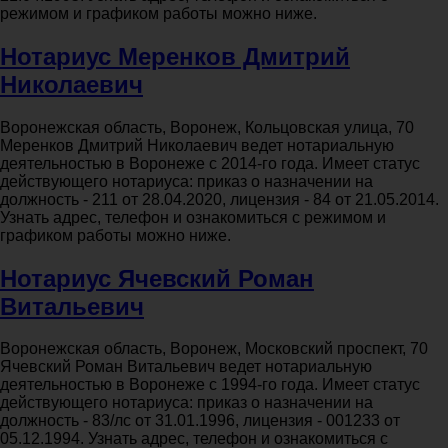
режимом и графиком работы можно ниже.
Нотариус Меренков Дмитрий
Николаевич
Воронежская область, Воронеж, Кольцовская улица, 70
Меренков Дмитрий Николаевич ведет нотариальную
деятельностью в Воронеже с 2014-го года. Имеет статус
действующего нотариуса: приказ о назначении на
должность - 211 от 28.04.2020, лицензия - 84 от 21.05.2014.
Узнать адрес, телефон и ознакомиться с режимом и
графиком работы можно ниже.
Нотариус Ячевский Роман
Витальевич
Воронежская область, Воронеж, Московский проспект, 70
Ячевский Роман Витальевич ведет нотариальную
деятельностью в Воронеже с 1994-го года. Имеет статус
действующего нотариуса: приказ о назначении на
должность - 83/лс от 31.01.1996, лицензия - 001233 от
05.12.1994. Узнать адрес, телефон и ознакомиться с