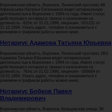
Воронежская область, Воронеж, Ленинский проспект, 68
Афанасьева Наталья Евгеньевна ведет нотариальную
деятельностью в Воронеже с 1994-го года. Имеет статус
действующего нотариуса: приказ о назначении на
должность - 82/лс от 31.01.1996, лицензия - 001231 от
31.10.1994. Узнать адрес, телефон и ознакомиться с
режимом и графиком работы можно ниже.
Нотариус Адамова Татьяна Юрьевна
Воронежская область, Воронеж, Ленинский проспект, 28/1
Адамова Татьяна Юрьевна ведет нотариальную
деятельностью в Воронеже с 1994-го года. Имеет статус
действующего нотариуса: приказ о назначении на
должность - 76/лс от 01.02.1996, лицензия - 006664 от
19.01.1994. Узнать адрес, телефон и ознакомиться с
режимом и графиком работы можно ниже.
Нотариус Бобков Павел
Владимирович
Воронежская область, Воронеж, Кольцовская улица, 38