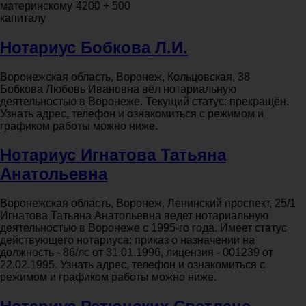
материнскому
4200 + 500
капиталу
Нотариус Бобкова Л.И.
Воронежская область, Воронеж, Кольцовская, 38
Бобкова Любовь Ивановна вёл нотариальную
деятельностью в Воронеже. Текущий статус: прекращён.
Узнать адрес, телефон и ознакомиться с режимом и
графиком работы можно ниже.
Нотариус Игнатова Татьяна
Анатольевна
Воронежская область, Воронеж, Ленинский проспект, 25/1
Игнатова Татьяна Анатольевна ведет нотариальную
деятельностью в Воронеже с 1995-го года. Имеет статус
действующего нотариуса: приказ о назначении на
должность - 86/лс от 31.01.1996, лицензия - 001239 от
22.02.1995. Узнать адрес, телефон и ознакомиться с
режимом и графиком работы можно ниже.