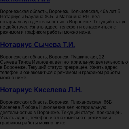
Воронежская область, Воронеж, Кольцовская, 46а лит Б
Нотариусы Баулина Ж.Б. и Матюнина Р.Н. вёл
нотариальную деятельностью в Воронеже. Текущий статус:
не действует. Узнать адрес, телефон и ознакомиться с
режимом и графиком работы можно ниже.
Нотариус Сычева Т.И.
Воронежская область, Воронеж, Пушкинская, 22
Сычева Таиса Ивановна вёл нотариальную деятельностью
в Воронеже. Текущий статус: прекращён. Узнать адрес,
телефон и ознакомиться с режимом и графиком работы
можно ниже.
Нотариус Киселева Л.Н.
Воронежская область, Воронеж, Плехановская, 66Б
Киселева Любовь Николаевна вёл нотариальную
деятельностью в Воронеже. Текущий статус: прекращён.
Узнать адрес, телефон и ознакомиться с режимом и
графиком работы можно ниже.