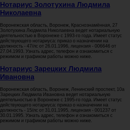
Нотариус Золотухина Людмила
Николаевна
Воронежская область, Воронеж, Краснознамённая, 27
Золотухина Людмила Николаевна ведет нотариальную
деятельностью в Воронеже с 1993-го года. Имеет статус
действующего нотариуса: приказ о назначении на
должность - 47/лс от 26.01.1996, лицензия - 006646 от
27.04.1993. Узнать адрес, телефон и ознакомиться с
режимом и графиком работы можно ниже.
Нотариус Зарецких Людмила
Ивановна
Воронежская область, Воронеж, Ленинский проспект, 10а
Зарецких Людмила Ивановна ведет нотариальную
деятельностью в Воронеже с 1995-го года. Имеет статус
действующего нотариуса: приказ о назначении на
должность - 15/лс от 31.01.1995, лицензия - 001237 от
30.01.1995. Узнать адрес, телефон и ознакомиться с
режимом и графиком работы можно ниже.