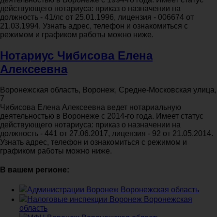
действующего нотариуса: приказ о назначении на
должность - 41/лс от 25.01.1996, лицензия - 006674 от
21.03.1994. Узнать адрес, телефон и ознакомиться с
режимом и графиком работы можно ниже.
Нотариус Чибисова Елена
Алексеевна
Воронежская область, Воронеж, Средне-Московская улица,
7
Чибисова Елена Алексеевна ведет нотариальную
деятельностью в Воронеже с 2014-го года. Имеет статус
действующего нотариуса: приказ о назначении на
должность - 441 от 27.06.2017, лицензия - 92 от 21.05.2014.
Узнать адрес, телефон и ознакомиться с режимом и
графиком работы можно ниже.
В вашем регионе:
Администрации Воронеж Воронежская область
Налоговые инспекции Воронеж Воронежская
область