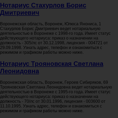
Нотариус Стахурлов Борис
Дмитриевич
Воронежская область, Воронеж, Юлюса Янониса, 1
Стахурлов Борис Дмитриевич ведет нотариальную
деятельностью в Воронеже с 1998-го года. Имеет статус
действующего нотариуса: приказ о назначении на
должность - 305/лс от 30.12.1998, лицензия - 004721 от
29.09.1998. Узнать адрес, телефон и ознакомиться с
режимом и графиком работы можно ниже.
Нотариус Трояновская Светлана
Леонидовна
Воронежская область, Воронеж, Героев Сибиряков, 69
Трояновская Светлана Леонидовна ведет нотариальную
деятельностью в Воронеже с 1995-го года. Имеет статус
действующего нотариуса: приказ о назначении на
должность - 70/лс от 30.01.1996, лицензия - 003600 от
11.10.1995. Узнать адрес, телефон и ознакомиться с
режимом и графиком работы можно ниже.