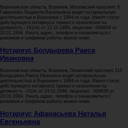
Воронежская область, Воронеж, Московский проспект, 8
Гаврилова Людмила Васильевна ведет нотариальную
деятельностью в Воронеже с 1994-го года. Имеет статус
действующего нотариуса: приказ о назначении на
должность - 191/лс от 12.10.1995, лицензия - 006649 от
20.01.1994. Узнать адрес, телефон и ознакомиться с
режимом и графиком работы можно ниже.
Нотариус Болдырева Раиса
Ивановна
Воронежская область, Воронеж, Ленинский проспект, 110
Болдырева Раиса Ивановна ведет нотариальную
деятельностью в Воронеже с 1994-го года. Имеет статус
действующего нотариуса: приказ о назначении на
должность - 33/лс от 24.01.1996, лицензия - 006656 от
20.01.1994. Узнать адрес, телефон и ознакомиться с
режимом и графиком работы можно ниже.
Нотариус Афанасьева Наталья
Евгеньевна