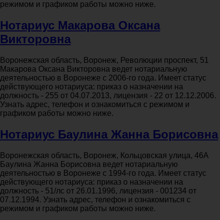
режимом и графиком работы можно ниже.
Нотариус Макарова Оксана
Викторовна
Воронежская область, Воронеж, Революции проспект, 51
Макарова Оксана Викторовна ведет нотариальную
деятельностью в Воронеже с 2006-го года. Имеет статус
действующего нотариуса: приказ о назначении на
должность - 255 от 04.07.2013, лицензия - 22 от 12.12.2006.
Узнать адрес, телефон и ознакомиться с режимом и
графиком работы можно ниже.
Нотариус Баулина Жанна Борисовна
Воронежская область, Воронеж, Кольцовская улица, 46А
Баулина Жанна Борисовна ведет нотариальную
деятельностью в Воронеже с 1994-го года. Имеет статус
действующего нотариуса: приказ о назначении на
должность - 51/лс от 26.01.1996, лицензия - 001234 от
07.12.1994. Узнать адрес, телефон и ознакомиться с
режимом и графиком работы можно ниже.