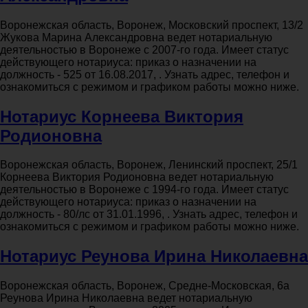
Воронежская область, Воронеж, Московский проспект, 13/2
Жукова Марина Александровна ведет нотариальную
деятельностью в Воронеже с 2007-го года. Имеет статус
действующего нотариуса: приказ о назначении на
должность - 525 от 16.08.2017, . Узнать адрес, телефон и
ознакомиться с режимом и графиком работы можно ниже.
Нотариус Корнеева Виктория
Родионовна
Воронежская область, Воронеж, Ленинский проспект, 25/1
Корнеева Виктория Родионовна ведет нотариальную
деятельностью в Воронеже с 1994-го года. Имеет статус
действующего нотариуса: приказ о назначении на
должность - 80/лс от 31.01.1996, . Узнать адрес, телефон и
ознакомиться с режимом и графиком работы можно ниже.
Нотариус Реунова Ирина Николаевна
Воронежская область, Воронеж, Средне-Московская, 6а
Реунова Ирина Николаевна ведет нотариальную