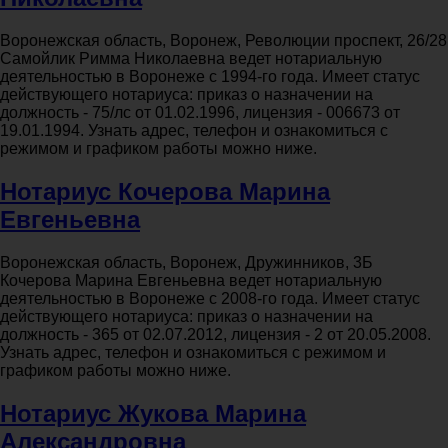
Воронежская область, Воронеж, Революции проспект, 26/28
Самойлик Римма Николаевна ведет нотариальную
деятельностью в Воронеже с 1994-го года. Имеет статус
действующего нотариуса: приказ о назначении на
должность - 75/лс от 01.02.1996, лицензия - 006673 от
19.01.1994. Узнать адрес, телефон и ознакомиться с
режимом и графиком работы можно ниже.
Нотариус Кочерова Марина
Евгеньевна
Воронежская область, Воронеж, Дружинников, 3Б
Кочерова Марина Евгеньевна ведет нотариальную
деятельностью в Воронеже с 2008-го года. Имеет статус
действующего нотариуса: приказ о назначении на
должность - 365 от 02.07.2012, лицензия - 2 от 20.05.2008.
Узнать адрес, телефон и ознакомиться с режимом и
графиком работы можно ниже.
Нотариус Жукова Марина
Александровна