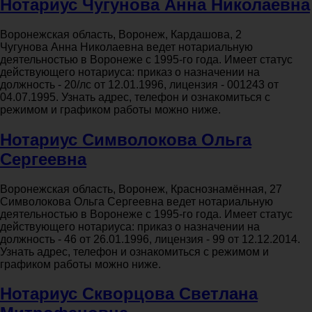
Нотариус Чугунова Анна Николаевна
Воронежская область, Воронеж, Кардашова, 2
Чугунова Анна Николаевна ведет нотариальную
деятельностью в Воронеже с 1995-го года. Имеет статус
действующего нотариуса: приказ о назначении на
должность - 20/лс от 12.01.1996, лицензия - 001243 от
04.07.1995. Узнать адрес, телефон и ознакомиться с
режимом и графиком работы можно ниже.
Нотариус Символокова Ольга
Сергеевна
Воронежская область, Воронеж, Краснознамённая, 27
Символокова Ольга Сергеевна ведет нотариальную
деятельностью в Воронеже с 1995-го года. Имеет статус
действующего нотариуса: приказ о назначении на
должность - 46 от 26.01.1996, лицензия - 99 от 12.12.2014.
Узнать адрес, телефон и ознакомиться с режимом и
графиком работы можно ниже.
Нотариус Скворцова Светлана