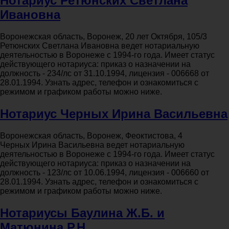
Нотариус Ретюнских Светлана
Ивановна
Воронежская область, Воронеж, 20 лет Октября, 105/3
Ретюнских Светлана Ивановна ведет нотариальную
деятельностью в Воронеже с 1994-го года. Имеет статус
действующего нотариуса: приказ о назначении на
должность - 234/лс от 31.10.1994, лицензия - 006668 от
28.01.1994. Узнать адрес, телефон и ознакомиться с
режимом и графиком работы можно ниже.
Нотариус Черных Ирина Васильевна
Воронежская область, Воронеж, Феоктистова, 4
Черных Ирина Васильевна ведет нотариальную
деятельностью в Воронеже с 1994-го года. Имеет статус
действующего нотариуса: приказ о назначении на
должность - 123/лс от 10.06.1994, лицензия - 006660 от
28.01.1994. Узнать адрес, телефон и ознакомиться с
режимом и графиком работы можно ниже.
Нотариусы Баулина Ж.Б. и
Матюнина Р.Н.