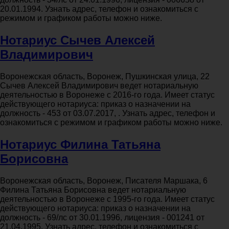
20.01.1994. Узнать адрес, телефон и ознакомиться с
режимом и графиком работы можно ниже.
Нотариус Сычев Алексей
Владимирович
Воронежская область, Воронеж, Пушкинская улица, 22
Сычев Алексей Владимирович ведет нотариальную
деятельностью в Воронеже с 2016-го года. Имеет статус
действующего нотариуса: приказ о назначении на
должность - 453 от 03.07.2017, . Узнать адрес, телефон и
ознакомиться с режимом и графиком работы можно ниже.
Нотариус Филина Татьяна
Борисовна
Воронежская область, Воронеж, Писателя Маршака, 6
Филина Татьяна Борисовна ведет нотариальную
деятельностью в Воронеже с 1995-го года. Имеет статус
действующего нотариуса: приказ о назначении на
должность - 69/лс от 30.01.1996, лицензия - 001241 от
21.04.1995. Узнать адрес, телефон и ознакомиться с