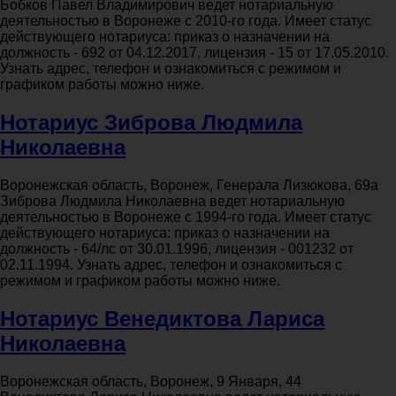
Бобков Павел Владимирович ведет нотариальную
деятельностью в Воронеже с 2010-го года. Имеет статус
действующего нотариуса: приказ о назначении на
должность - 692 от 04.12.2017, лицензия - 15 от 17.05.2010.
Узнать адрес, телефон и ознакомиться с режимом и
графиком работы можно ниже.
Нотариус Зиброва Людмила
Николаевна
Воронежская область, Воронеж, Генерала Лизюкова, 69а
Зиброва Людмила Николаевна ведет нотариальную
деятельностью в Воронеже с 1994-го года. Имеет статус
действующего нотариуса: приказ о назначении на
должность - 64/лс от 30.01.1996, лицензия - 001232 от
02.11.1994. Узнать адрес, телефон и ознакомиться с
режимом и графиком работы можно ниже.
Нотариус Венедиктова Лариса
Николаевна
Воронежская область, Воронеж, 9 Января, 44