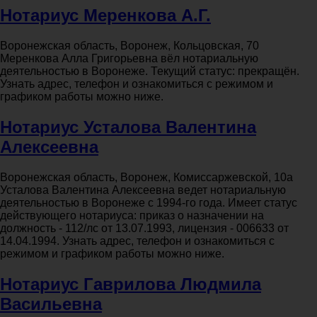
Нотариус Меренкова А.Г.
Воронежская область, Воронеж, Кольцовская, 70
Меренкова Алла Григорьевна вёл нотариальную
деятельностью в Воронеже. Текущий статус: прекращён.
Узнать адрес, телефон и ознакомиться с режимом и
графиком работы можно ниже.
Нотариус Усталова Валентина
Алексеевна
Воронежская область, Воронеж, Комиссаржевской, 10а
Усталова Валентина Алексеевна ведет нотариальную
деятельностью в Воронеже с 1994-го года. Имеет статус
действующего нотариуса: приказ о назначении на
должность - 112/лс от 13.07.1993, лицензия - 006633 от
14.04.1994. Узнать адрес, телефон и ознакомиться с
режимом и графиком работы можно ниже.
Нотариус Гаврилова Людмила
Васильевна