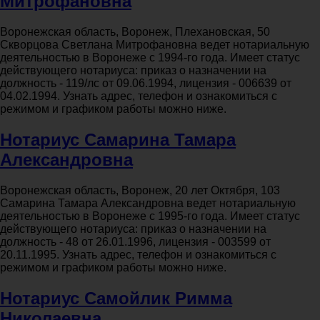
Митрофановна
Воронежская область, Воронеж, Плехановская, 50
Скворцова Светлана Митрофановна ведет нотариальную
деятельностью в Воронеже с 1994-го года. Имеет статус
действующего нотариуса: приказ о назначении на
должность - 119/лс от 09.06.1994, лицензия - 006639 от
04.02.1994. Узнать адрес, телефон и ознакомиться с
режимом и графиком работы можно ниже.
Нотариус Самарина Тамара
Александровна
Воронежская область, Воронеж, 20 лет Октября, 103
Самарина Тамара Александровна ведет нотариальную
деятельностью в Воронеже с 1995-го года. Имеет статус
действующего нотариуса: приказ о назначении на
должность - 48 от 26.01.1996, лицензия - 003599 от
20.11.1995. Узнать адрес, телефон и ознакомиться с
режимом и графиком работы можно ниже.
Нотариус Самойлик Римма
Николаевна