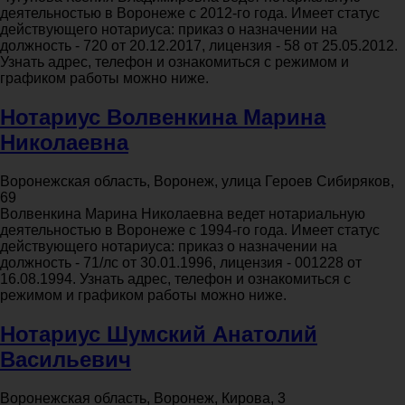
деятельностью в Воронеже с 2012-го года. Имеет статус
действующего нотариуса: приказ о назначении на
должность - 720 от 20.12.2017, лицензия - 58 от 25.05.2012.
Узнать адрес, телефон и ознакомиться с режимом и
графиком работы можно ниже.
Нотариус Волвенкина Марина
Николаевна
Воронежская область, Воронеж, улица Героев Сибиряков,
69
Волвенкина Марина Николаевна ведет нотариальную
деятельностью в Воронеже с 1994-го года. Имеет статус
действующего нотариуса: приказ о назначении на
должность - 71/лс от 30.01.1996, лицензия - 001228 от
16.08.1994. Узнать адрес, телефон и ознакомиться с
режимом и графиком работы можно ниже.
Нотариус Шумский Анатолий
Васильевич
Воронежская область, Воронеж, Кирова, 3