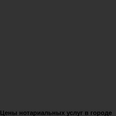
Цены нотариальных услуг в городе