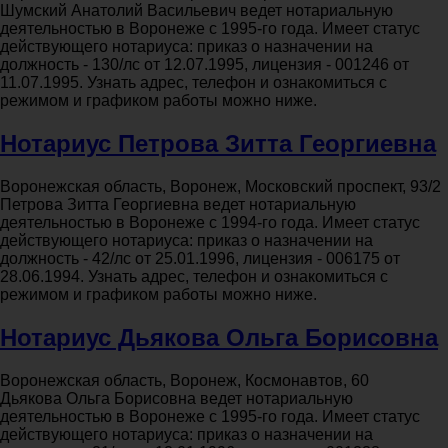
Шумский Анатолий Васильевич ведет нотариальную
деятельностью в Воронеже с 1995-го года. Имеет статус
действующего нотариуса: приказ о назначении на
должность - 130/лс от 12.07.1995, лицензия - 001246 от
11.07.1995. Узнать адрес, телефон и ознакомиться с
режимом и графиком работы можно ниже.
Нотариус Петрова Зитта Георгиевна
Воронежская область, Воронеж, Московский проспект, 93/2
Петрова Зитта Георгиевна ведет нотариальную
деятельностью в Воронеже с 1994-го года. Имеет статус
действующего нотариуса: приказ о назначении на
должность - 42/лс от 25.01.1996, лицензия - 006175 от
28.06.1994. Узнать адрес, телефон и ознакомиться с
режимом и графиком работы можно ниже.
Нотариус Дьякова Ольга Борисовна
Воронежская область, Воронеж, Космонавтов, 60
Дьякова Ольга Борисовна ведет нотариальную
деятельностью в Воронеже с 1995-го года. Имеет статус
действующего нотариуса: приказ о назначении на