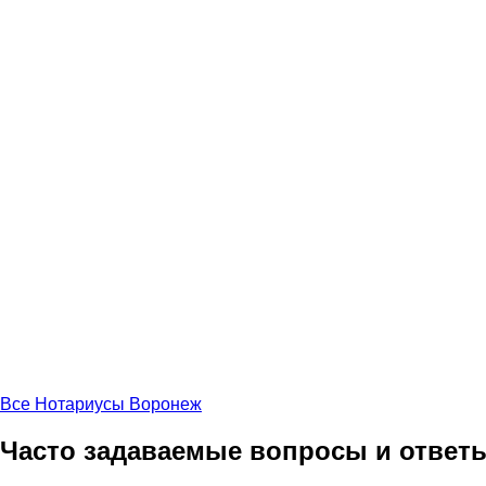
Все Нотариусы Воронеж
Часто задаваемые вопросы и ответ