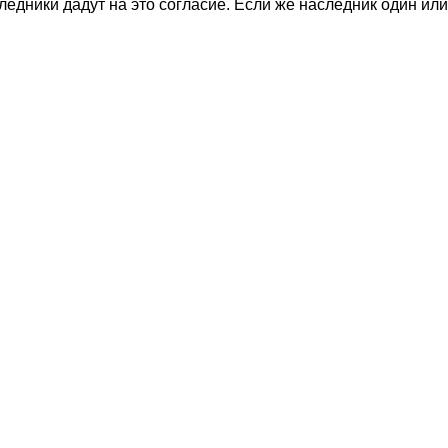
едники дадут на это согласие. Если же наследник один или