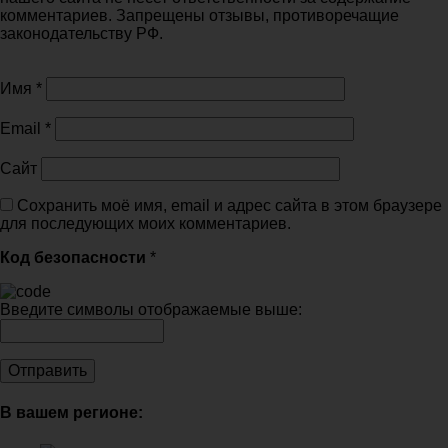
комментариев. Запрещены отзывы, противоречащие
законодательству РФ.
Имя
*
Email
*
Сайт
Сохранить моё имя, email и адрес сайта в этом браузере
для последующих моих комментариев.
Код безопасности
*
Введите символы отображаемые выше:
В вашем регионе: