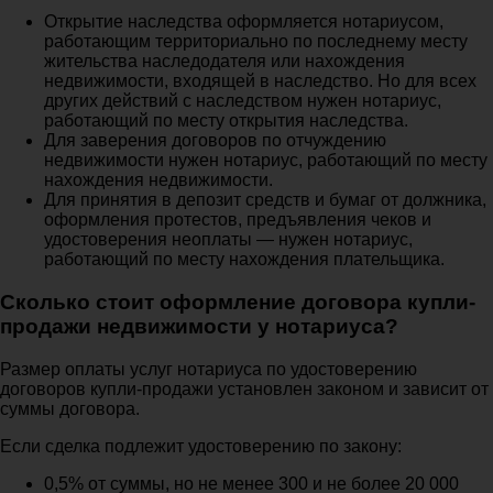
Открытие наследства оформляется нотариусом,
работающим территориально по последнему месту
жительства наследодателя или нахождения
недвижимости, входящей в наследство. Но для всех
других действий с наследством нужен нотариус,
работающий по месту открытия наследства.
Для заверения договоров по отчуждению
недвижимости нужен нотариус, работающий по месту
нахождения недвижимости.
Для принятия в депозит средств и бумаг от должника,
оформления протестов, предъявления чеков и
удостоверения неоплаты — нужен нотариус,
работающий по месту нахождения плательщика.
Сколько стоит оформление договора купли-
продажи недвижимости у нотариуса?
Размер оплаты услуг нотариуса по удостоверению
договоров купли-продажи установлен законом и зависит от
суммы договора.
Если сделка подлежит удостоверению по закону:
0,5% от суммы, но не менее 300 и не более 20 000