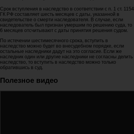
Срок вступления в наследство в соответствии с п. 1 ст. 1154
ГК РФ составляет шесть месяцев с даты, указанной в
свидетельстве о смерти наследователя. В случае, если
наследователь был признан умершим по решению суда, то
6 месяцев отсчитывают с даты принятия решения судом.
По истечении шестимесячного срока, вступить в
наследство можно будет во внесудебном порядке, если
остальные наследники дадут на это согласие. Если же
наследник один или другие наследники не согласны делить
наследство, то вступить в наследство можно только
обратившись в суд.
Полезное видео