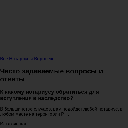
Все Нотариусы Воронеж
Часто задаваемые вопросы и
ответы
К какому нотариусу обратиться для
вступления в наследство?
В большинстве случаев, вам подойдет любой нотариус, в
любом месте на территории РФ.
Исключения: