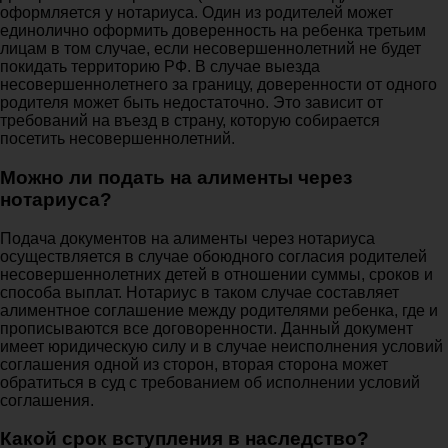
оформляется у нотариуса. Один из родителей может
единолично оформить доверенность на ребенка третьим
лицам в том случае, если несовершеннолетний не будет
покидать территорию РФ. В случае выезда
несовершеннолетнего за границу, доверенности от одного
родителя может быть недостаточно. Это зависит от
требований на въезд в страну, которую собирается
посетить несовершеннолетний.
Можно ли подать на алименты через
нотариуса?
Подача документов на алименты через нотариуса
осуществляется в случае обоюдного согласия родителей
несовершеннолетних детей в отношении суммы, сроков и
способа выплат. Нотариус в таком случае составляет
алиментное соглашение между родителями ребенка, где и
прописываются все договоренности. Данный документ
имеет юридическую силу и в случае неисполнения условий
соглашения одной из сторон, вторая сторона может
обратиться в суд с требованием об исполнении условий
соглашения.
Какой срок вступления в наследство?