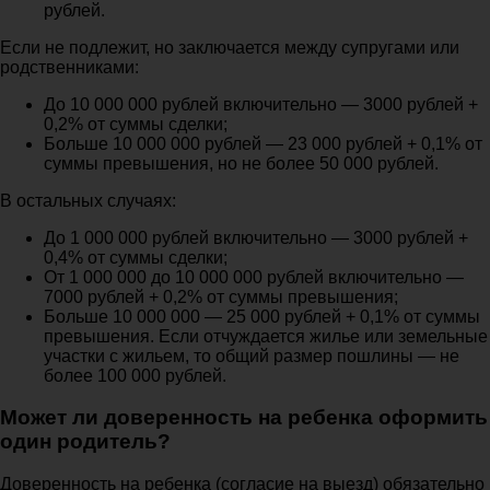
рублей.
Если не подлежит, но заключается между супругами или
родственниками:
До 10 000 000 рублей включительно — 3000 рублей +
0,2% от суммы сделки;
Больше 10 000 000 рублей — 23 000 рублей + 0,1% от
суммы превышения, но не более 50 000 рублей.
В остальных случаях:
До 1 000 000 рублей включительно — 3000 рублей +
0,4% от суммы сделки;
От 1 000 000 до 10 000 000 рублей включительно —
7000 рублей + 0,2% от суммы превышения;
Больше 10 000 000 — 25 000 рублей + 0,1% от суммы
превышения. Если отчуждается жилье или земельные
участки с жильем, то общий размер пошлины — не
более 100 000 рублей.
Может ли доверенность на ребенка оформить
один родитель?
Доверенность на ребенка (согласие на выезд) обязательно