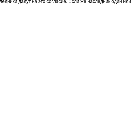
едники дадут на это согласие. Если же наследник один или