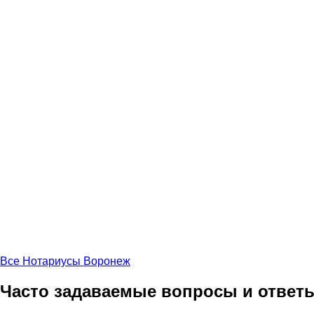
Все Нотариусы Воронеж
Часто задаваемые вопросы и ответ