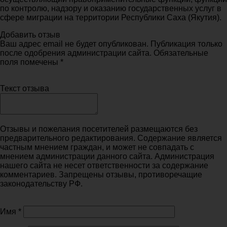
по контролю, надзору и оказанию государственных услуг в
сфере миграции на территории Республики Саха (Якутия).
Добавить отзыв
Ваш адрес email не будет опубликован. Публикация только
после одобрения администрации сайта. Обязательные
поля помечены *
Текст отзыва
Отзывы и пожелания посетителей размещаются без
предварительного редактирования. Содержание является
частным мнением граждан, и может не совпадать с
мнением администрации данного сайта. Администрация
нашего сайта не несет ответственности за содержание
комментариев. Запрещены отзывы, противоречащие
законодательству РФ.
Имя
*