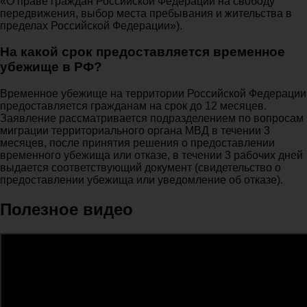
«О праве граждан Российской Федерации на свободу
передвижения, выбор места пребывания и жительства в
пределах Российской Федерации»).
На какой срок предоставляется временное
убежище в РФ?
Временное убежище на территории Российской Федерации
предоставляется гражданам на срок до 12 месяцев.
Заявление рассматривается подразделением по вопросам
миграции территориального органа МВД в течении 3
месяцев, после принятия решения о предоставлении
временного убежища или отказе, в течении 3 рабочих дней
выдается соответствующий документ (свидетельство о
предоставлении убежища или уведомление об отказе).
Полезное видео