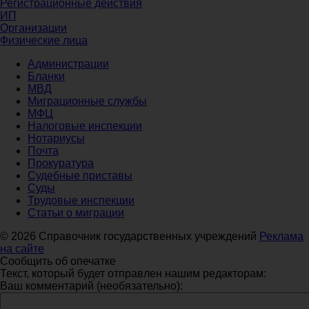
Регистрационные действия
ИП
Организации
Физические лица
Администрации
Бланки
МВД
Миграционные службы
МФЦ
Налоговые инспекции
Нотариусы
Почта
Прокуратура
Судебные приставы
Суды
Трудовые инспекции
Статьи о миграции
© 2026 Справочник государственных учреждений
Реклама
на сайте
Сообщить об опечатке
Текст, который будет отправлен нашим редакторам:
Ваш комментарий (необязательно):