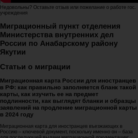
Недовольны? Оставьте отзыв или пожелание о работе гос.
учреждения
Миграционный пункт отделения
Министерства внутренних дел
России по Анабарскому району
Якутии
Статьи о миграции
Миграционная карта России для иностранцев
в РФ: как правильно заполняется бланк такой
карты, как изучить ее на предмет
подлинности, как выглядят бланки и образцы
заявлений на продление миграционной карты
в 2024 году
Миграционная карта для иностранцев въезжающих в
Россию – ключевой документ, поскольку именно он – база
для последующей выдачи миграционной документации: