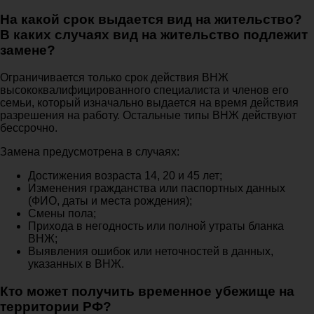
На какой срок выдается вид на жительство?
В каких случаях вид на жительство подлежит
замене?
Ограничивается только срок действия ВНЖ
высококвалифицированного специалиста и членов его
семьи, который изначально выдается на время действия
разрешения на работу. Остальные типы ВНЖ действуют
бессрочно.
Замена предусмотрена в случаях:
Достижения возраста 14, 20 и 45 лет;
Изменения гражданства или паспортных данных
(ФИО, даты и места рождения);
Смены пола;
Прихода в негодность или полной утраты бланка
ВНЖ;
Выявления ошибок или неточностей в данных,
указанных в ВНЖ.
Кто может получить временное убежище на
территории РФ?