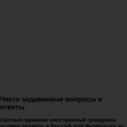
Часто задаваемые вопросы и
ответы
Сколько времени иностранный гражданин
должен прожить в Российской Федерации до