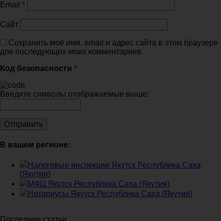
Email
*
Сайт
Сохранить моё имя, email и адрес сайта в этом браузере
для последующих моих комментариев.
Код безопасности
*
Введите символы отображаемые выше:
В вашем регионе:
Налоговые инспекции Якутск Республика Саха
(Якутия)
МФЦ Якутск Республика Саха (Якутия)
Нотариусы Якутск Республика Саха (Якутия)
Последние статьи