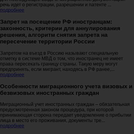
речь идет о регистрации, разрешении и патенте ...
подробнее
Запрет на посещение РФ иностранцам:
законность, критерии для аннулирования
решения, алгоритм снятия запрета на
пересечение территории России
Запретом на въезд в Россию называют специальную
отметку в системе МВД о том, что иностранец не имеет
права пересекать границу страны. Такую меру могут
предпринять, если мигрант, находясь в РФ ранее,...
подробнее
Особенности миграционного учета визовых и
безвизовых иностранных граждан
Миграционный учет иностранных граждан – обязательная
предусмотренная законом процедура, при которой
принимающая сторона передает уведомление о прибытии
лица в место его проживания, документы тре...
подробнее