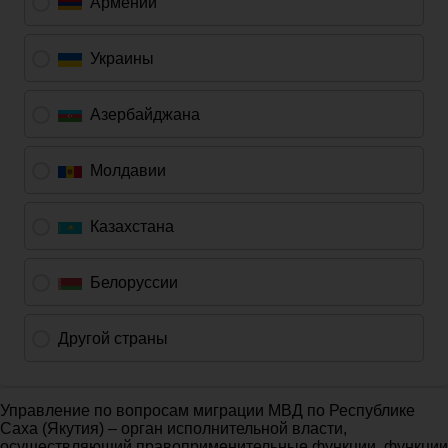
Управление по вопросам миграции МВД по Республике
Саха (Якутия) – орган исполнительной власти,
осуществляющий правоприменительные функции, функции