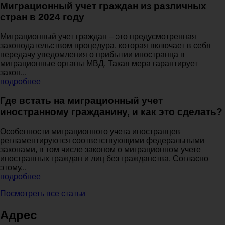
Миграционный учет граждан из различных
стран в 2024 году
Миграционный учет граждан – это предусмотренная
законодательством процедура, которая включает в себя
передачу уведомления о прибытии иностранца в
миграционные органы МВД. Такая мера гарантирует
закон...
подробнее
Где встать на миграционный учет
иностранному гражданину, и как это сделать?
Особенности миграционного учета иностранцев
регламентируются соответствующими федеральными
законами, в том числе законом о миграционном учете
иностранных граждан и лиц без гражданства. Согласно
этому...
подробнее
Посмотреть все статьи
Адрес