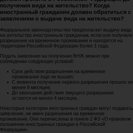
получения вида на жительство? Когда
иностранный гражданин должен обратиться с
заявлением о выдаче вида на жительство?
Федеральное законодательство предполагает выдачу вида
на жительство иностранным гражданам, если они получили
разрешение на временное проживание и находятся на
территории Российской Федерации более 1 года.
Подать заявление на получение ВНЖ можно при
соблюдении следующих условий:
Срок действия разрешения на временное
проживание еще не вышел;
С момента получения первого разрешения прошло не
менее 8 месяцев;
До окончания действия текущего разрешения
остается не менее 4 месяцев.
Некоторые категории иностранных граждан могут подавать
заявление, не имея разрешения на временное
проживание. Они перечислены в пункте 2 ФЗ «О правовом
положении иностранных граждан в Российской
Федерации».