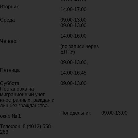
Вторник
14.00-17.00
Среда
09.00-13.00
09.00-13.00
14.00-16.00
Четверг
(по записи через
ЕПГУ)
09.00-13.00,
Пятница
14.00-16.45
Суббота
09.00-13.00
Постановка на
миграционный учет
иностранных граждан и
лиц без гражданства.
Понедельник
09.00-13.00
окно № 1
Телефон: 8 (4012)-558-
263