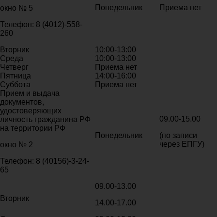
Понедельник
Приема нет
окно № 5
Телефон: 8 (4012)-558-
260
Вторник
10:00-13:00
Среда
10:00-13:00
Четверг
Приема нет
Пятница
14:00-16:00
Суббота
Приема нет
Прием и выдача
документов,
удостоверяющих
09.00-15.00
личность гражданина РФ
на территории РФ
Понедельник
(по записи
через ЕПГУ)
окно № 2
Телефон: 8 (40156)-3-24-
65
09.00-13.00
Вторник
14.00-17.00