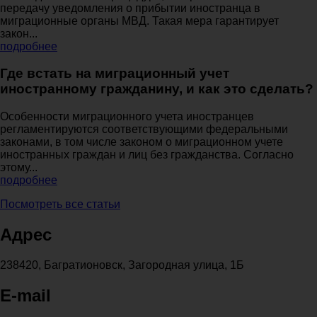
передачу уведомления о прибытии иностранца в
миграционные органы МВД. Такая мера гарантирует
закон...
подробнее
Где встать на миграционный учет
иностранному гражданину, и как это сделать?
Особенности миграционного учета иностранцев
регламентируются соответствующими федеральными
законами, в том числе законом о миграционном учете
иностранных граждан и лиц без гражданства. Согласно
этому...
подробнее
Посмотреть все статьи
Адрес
238420, Багратионовск, Загородная улица, 1Б
E-mail