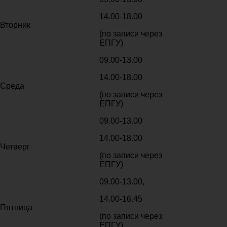
14.00-18.00
Вторник
(по записи через
ЕПГУ)
09.00-13.00
14.00-18.00
Среда
(по записи через
ЕПГУ)
09.00-13.00
14.00-18.00
Четверг
(по записи через
ЕПГУ)
09.00-13.00,
14.00-16.45
Пятница
(по записи через
ЕПГУ)