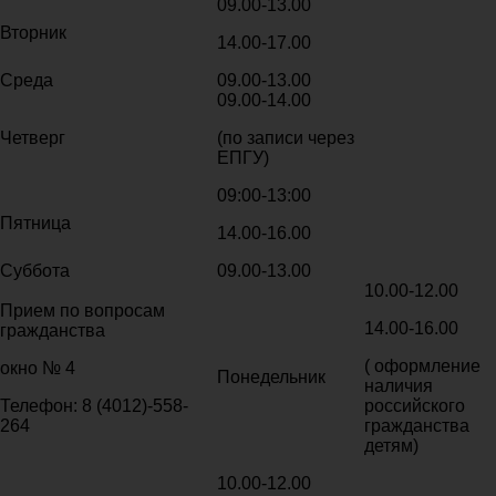
09.00-13.00
Вторник
14.00-17.00
Среда
09.00-13.00
09.00-14.00
Четверг
(по записи через
ЕПГУ)
09:00-13:00
Пятница
14.00-16.00
Суббота
09.00-13.00
10.00-12.00
Прием по вопросам
14.00-16.00
гражданства
( оформление
окно № 4
Понедельник
наличия
Телефон: 8 (4012)-558-
российского
264
гражданства
детям)
10.00-12.00