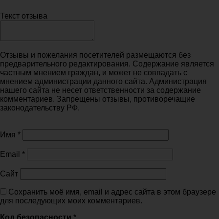
Текст отзыва
Отзывы и пожелания посетителей размещаются без
предварительного редактирования. Содержание является
частным мнением граждан, и может не совпадать с
мнением администрации данного сайта. Администрация
нашего сайта не несет ответственности за содержание
комментариев. Запрещены отзывы, противоречащие
законодательству РФ.
Имя
*
Email
*
Сайт
Сохранить моё имя, email и адрес сайта в этом браузере
для последующих моих комментариев.
Код безопасности
*