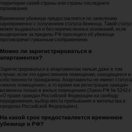
территории своей страны или страны последнего
проживания.
Временное убежище предоставляется по заявлению
одновременно с получением статуса беженца. Такой статус
может выдаваться и без перечисленных оснований, если
выдворение за пределы РФ просящего об убежище
противоречит гуманным соображениям.
Можно ли зарегистрироваться в
апартаментах?
Зарегистрироваться в апартаментах нельзя даже в том
случае, если это единственное помещение, находящееся в
собственности гражданина. Апартаменты не имеют статуса
«жилое помещение», в то время как регистрация граждан
возможна только в жилых помещениях (Закон РФ № 5242-I
«О праве граждан Российской Федерации на свободу
передвижения, выбор места пребывания и жительства в
пределах Российской Федерации»).
На какой срок предоставляется временное
убежище в РФ?