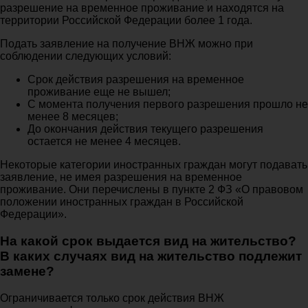
разрешение на временное проживание и находятся на
территории Российской Федерации более 1 года.
Подать заявление на получение ВНЖ можно при
соблюдении следующих условий:
Срок действия разрешения на временное
проживание еще не вышел;
С момента получения первого разрешения прошло не
менее 8 месяцев;
До окончания действия текущего разрешения
остается не менее 4 месяцев.
Некоторые категории иностранных граждан могут подавать
заявление, не имея разрешения на временное
проживание. Они перечислены в пункте 2 ФЗ «О правовом
положении иностранных граждан в Российской
Федерации».
На какой срок выдается вид на жительство?
В каких случаях вид на жительство подлежит
замене?
Ограничивается только срок действия ВНЖ