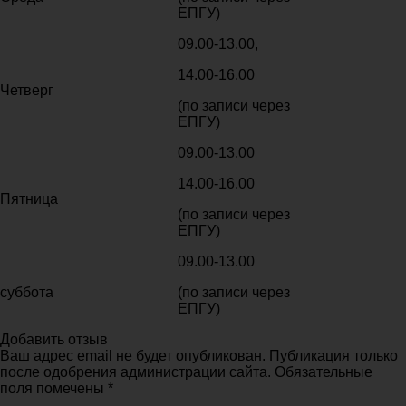
ЕПГУ)
09.00-13.00,
14.00-16.00
Четверг
(по записи через
ЕПГУ)
09.00-13.00
14.00-16.00
Пятница
(по записи через
ЕПГУ)
09.00-13.00
суббота
(по записи через
ЕПГУ)
Добавить отзыв
Ваш адрес email не будет опубликован. Публикация только
после одобрения администрации сайта. Обязательные
поля помечены *