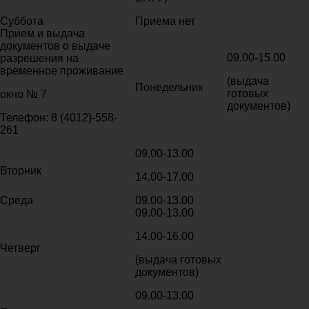
Суббота
Приема нет
Прием и выдача
документов о выдаче
09.00-15.00
разрешения на
временное проживание
(выдача
Понедельник
готовых
окно № 7
документов)
Телефон: 8 (4012)-558-
261
09.00-13.00
Вторник
14.00-17.00
Среда
09.00-13.00
09.00-13.00
14.00-16.00
Четверг
(выдача готовых
документов)
09.00-13.00