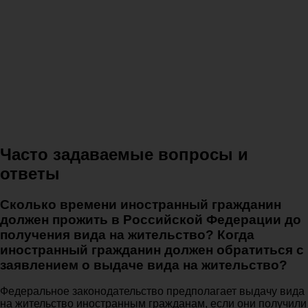
Часто задаваемые вопросы и
ответы
Сколько времени иностранный гражданин
должен прожить в Российской Федерации до
получения вида на жительство? Когда
иностранный гражданин должен обратиться с
заявлением о выдаче вида на жительство?
Федеральное законодательство предполагает выдачу вида
на жительство иностранным гражданам, если они получили