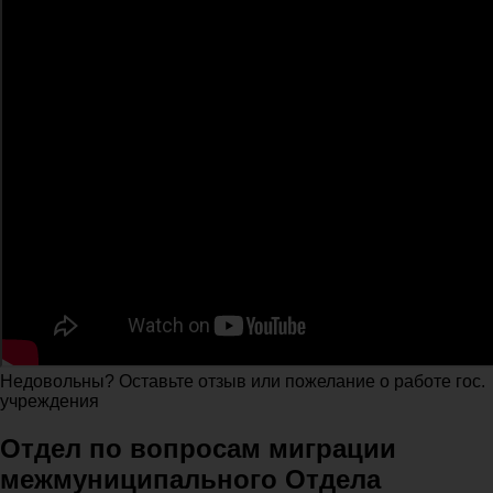
Недовольны? Оставьте отзыв или пожелание о работе гос.
учреждения
Отдел по вопросам миграции
межмуниципального Отдела