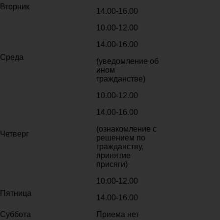
Вторник
14.00-16.00
10.00-12.00
14.00-16.00
Среда
(уведомление об
ином
гражданстве)
10.00-12.00
14.00-16.00
(ознакомление с
Четверг
решением по
гражданству,
принятие
присяги)
10.00-12.00
Пятница
14.00-16.00
Суббота
Приема нет