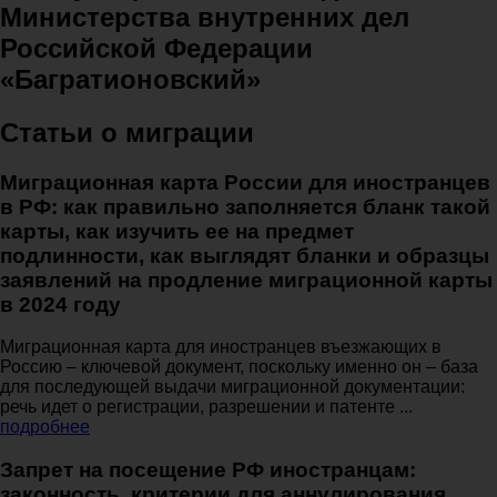
Министерства внутренних дел
Российской Федерации
«Багратионовский»
Статьи о миграции
Миграционная карта России для иностранцев
в РФ: как правильно заполняется бланк такой
карты, как изучить ее на предмет
подлинности, как выглядят бланки и образцы
заявлений на продление миграционной карты
в 2024 году
Миграционная карта для иностранцев въезжающих в
Россию – ключевой документ, поскольку именно он – база
для последующей выдачи миграционной документации:
речь идет о регистрации, разрешении и патенте ...
подробнее
Запрет на посещение РФ иностранцам:
законность, критерии для аннулирования