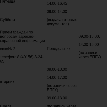
Пятница
14.00-16.45
09.00-14.00
Суббота
(выдача готовых
документов)
Прием граждан по
вопросам адресно-
09.00-13.00,
справочной информации
14.00-15.00
Понедельник
окно№ 2
(по записи
телефон: 8 (40156)-3-24-
через ЕПГУ)
65
09.00-13.00
14.00-17.00
вторник
(по записи через
ЕПГУ)
09.00-13.00
Среда
(по записи через