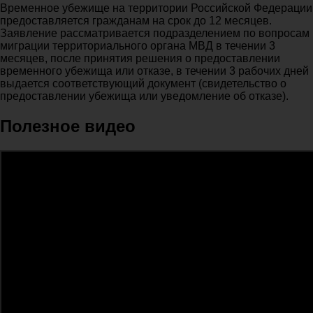
Временное убежище на территории Российской Федерации
предоставляется гражданам на срок до 12 месяцев.
Заявление рассматривается подразделением по вопросам
миграции территориального органа МВД в течении 3
месяцев, после принятия решения о предоставлении
временного убежища или отказе, в течении 3 рабочих дней
выдается соответствующий документ (свидетельство о
предоставлении убежища или уведомление об отказе).
Полезное видео