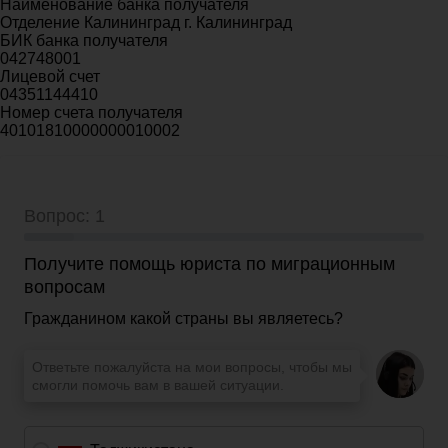
Наименование банка получателя
Отделение Калининград г. Калининград
БИК банка получателя
042748001
Лицевой счет
04351144410
Номер счета получателя
40101810000000010002