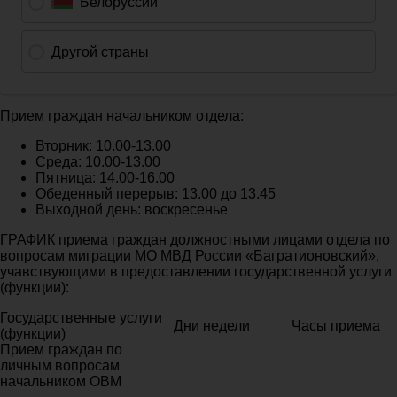
Прием граждан начальником отдела:
Вторник: 10.00-13.00
Среда: 10.00-13.00
Пятница: 14.00-16.00
Обеденный перерыв: 13.00 до 13.45
Выходной день: воскресенье
ГРАФИК приема граждан должностными лицами отдела по
вопросам миграции МО МВД России «Багратионовский»,
учавствующими в предоставлении государственной услуги
(функции):
Государственные услуги
Дни недели
Часы приема
(функции)
Прием граждан по
личным вопросам
начальником ОВМ