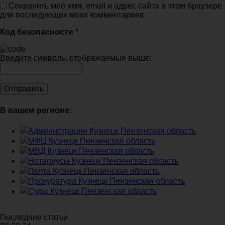
Сохранить моё имя, email и адрес сайта в этом браузере
для последующих моих комментариев.
Код безопасности
*
Введите символы отображаемые выше:
В вашем регионе:
Администрации Кузнецк Пензенская область
МФЦ Кузнецк Пензенская область
МВД Кузнецк Пензенская область
Нотариусы Кузнецк Пензенская область
Почта Кузнецк Пензенская область
Прокуратура Кузнецк Пензенская область
Суды Кузнецк Пензенская область
Последние статьи