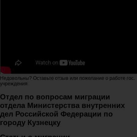
Недовольны? Оставьте отзыв или пожелание о работе гос.
учреждения
Отдел по вопросам миграции
отдела Министерства внутренних
дел Российской Федерации по
городу Кузнецку