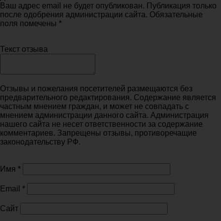
Ваш адрес email не будет опубликован. Публикация только
после одобрения администрации сайта. Обязательные
поля помечены *
Текст отзыва
Отзывы и пожелания посетителей размещаются без
предварительного редактирования. Содержание является
частным мнением граждан, и может не совпадать с
мнением администрации данного сайта. Администрация
нашего сайта не несет ответственности за содержание
комментариев. Запрещены отзывы, противоречащие
законодательству РФ.
Имя
*
Email
*
Сайт