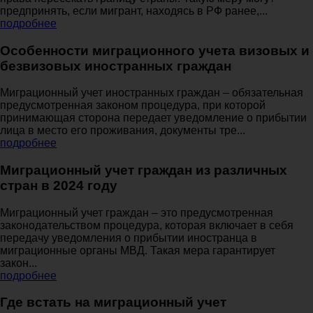
предпринять, если мигрант, находясь в РФ ранее,...
подробнее
Особенности миграционного учета визовых и
безвизовых иностранных граждан
Миграционный учет иностранных граждан – обязательная
предусмотренная законом процедура, при которой
принимающая сторона передает уведомление о прибытии
лица в место его проживания, документы тре...
подробнее
Миграционный учет граждан из различных
стран в 2024 году
Миграционный учет граждан – это предусмотренная
законодательством процедура, которая включает в себя
передачу уведомления о прибытии иностранца в
миграционные органы МВД. Такая мера гарантирует
закон...
подробнее
Где встать на миграционный учет