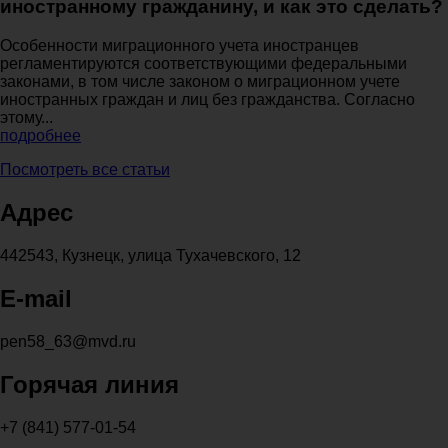
иностранному гражданину, и как это сделать?
Особенности миграционного учета иностранцев
регламентируются соответствующими федеральными
законами, в том числе законом о миграционном учете
иностранных граждан и лиц без гражданства. Согласно
этому...
подробнее
Посмотреть все статьи
Адрес
442543, Кузнецк, улица Тухачевского, 12
E-mail
pen58_63@mvd.ru
Горячая линия
+7 (841) 577-01-54