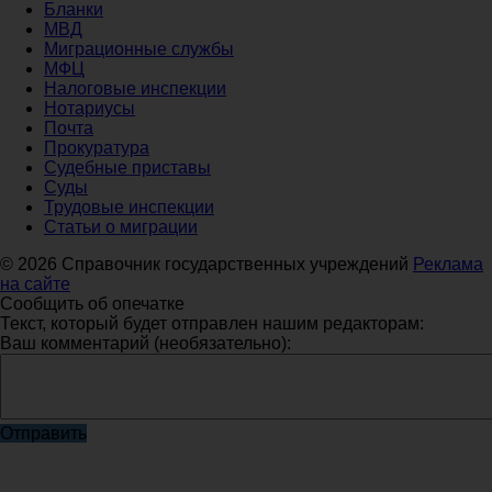
Бланки
МВД
Миграционные службы
МФЦ
Налоговые инспекции
Нотариусы
Почта
Прокуратура
Судебные приставы
Суды
Трудовые инспекции
Статьи о миграции
© 2026 Справочник государственных учреждений
Реклама
на сайте
Сообщить об опечатке
Текст, который будет отправлен нашим редакторам:
Ваш комментарий (необязательно):
Отправить