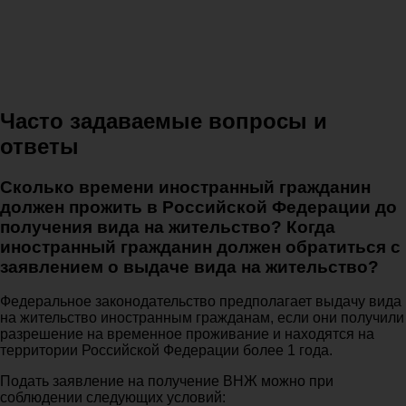
Часто задаваемые вопросы и
ответы
Сколько времени иностранный гражданин
должен прожить в Российской Федерации до
получения вида на жительство? Когда
иностранный гражданин должен обратиться с
заявлением о выдаче вида на жительство?
Федеральное законодательство предполагает выдачу вида
на жительство иностранным гражданам, если они получили
разрешение на временное проживание и находятся на
территории Российской Федерации более 1 года.
Подать заявление на получение ВНЖ можно при
соблюдении следующих условий: