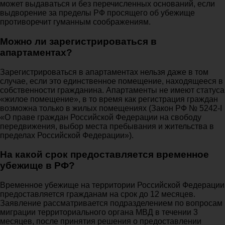
может выдаваться и без перечисленных оснований, если
выдворение за пределы РФ просящего об убежище
противоречит гуманным соображениям.
Можно ли зарегистрироваться в
апартаментах?
Зарегистрироваться в апартаментах нельзя даже в том
случае, если это единственное помещение, находящееся в
собственности гражданина. Апартаменты не имеют статуса
«жилое помещение», в то время как регистрация граждан
возможна только в жилых помещениях (Закон РФ № 5242-I
«О праве граждан Российской Федерации на свободу
передвижения, выбор места пребывания и жительства в
пределах Российской Федерации»).
На какой срок предоставляется временное
убежище в РФ?
Временное убежище на территории Российской Федерации
предоставляется гражданам на срок до 12 месяцев.
Заявление рассматривается подразделением по вопросам
миграции территориального органа МВД в течении 3
месяцев, после принятия решения о предоставлении