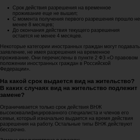
Срок действия разрешения на временное
проживание еще не вышел;
С момента получения первого разрешения прошло не
менее 8 месяцев;
До окончания действия текущего разрешения
остается не менее 4 месяцев.
Некоторые категории иностранных граждан могут подавать
заявление, не имея разрешения на временное
проживание. Они перечислены в пункте 2 ФЗ «О правовом
положении иностранных граждан в Российской
Федерации».
На какой срок выдается вид на жительство?
В каких случаях вид на жительство подлежит
замене?
Ограничивается только срок действия ВНЖ
высококвалифицированного специалиста и членов его
семьи, который изначально выдается на время действия
разрешения на работу. Остальные типы ВНЖ действуют
бессрочно.