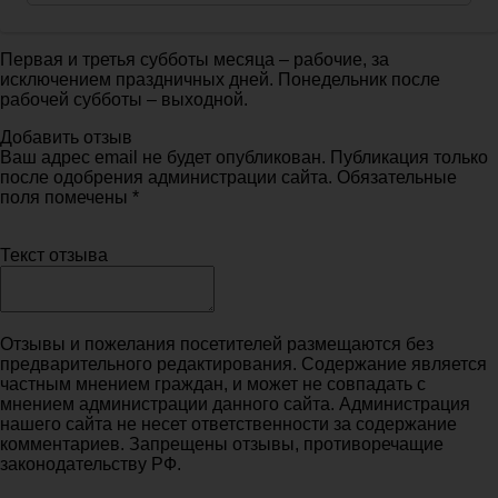
Первая и третья субботы месяца – рабочие, за
исключением праздничных дней. Понедельник после
рабочей субботы – выходной.
Добавить отзыв
Ваш адрес email не будет опубликован. Публикация только
после одобрения администрации сайта. Обязательные
поля помечены *
Текст отзыва
Отзывы и пожелания посетителей размещаются без
предварительного редактирования. Содержание является
частным мнением граждан, и может не совпадать с
мнением администрации данного сайта. Администрация
нашего сайта не несет ответственности за содержание
комментариев. Запрещены отзывы, противоречащие
законодательству РФ.