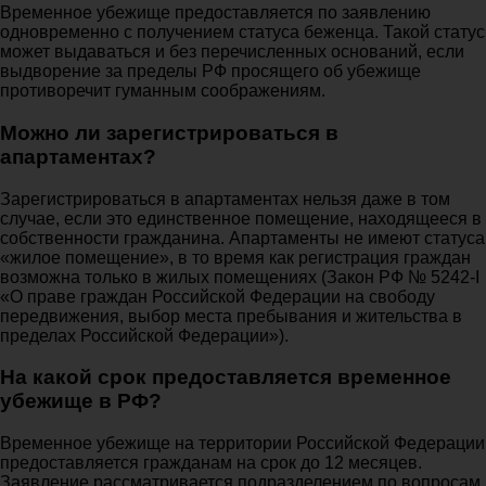
Временное убежище предоставляется по заявлению
одновременно с получением статуса беженца. Такой статус
может выдаваться и без перечисленных оснований, если
выдворение за пределы РФ просящего об убежище
противоречит гуманным соображениям.
Можно ли зарегистрироваться в
апартаментах?
Зарегистрироваться в апартаментах нельзя даже в том
случае, если это единственное помещение, находящееся в
собственности гражданина. Апартаменты не имеют статуса
«жилое помещение», в то время как регистрация граждан
возможна только в жилых помещениях (Закон РФ № 5242-I
«О праве граждан Российской Федерации на свободу
передвижения, выбор места пребывания и жительства в
пределах Российской Федерации»).
На какой срок предоставляется временное
убежище в РФ?
Временное убежище на территории Российской Федерации
предоставляется гражданам на срок до 12 месяцев.
Заявление рассматривается подразделением по вопросам