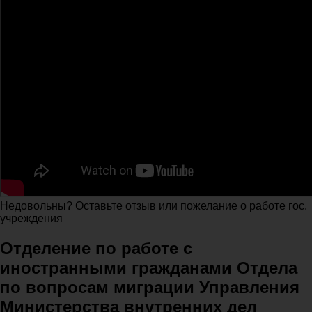
Недовольны? Оставьте отзыв или пожелание о работе гос.
учреждения
Отделение по работе с
иностранными гражданами Отдела
по вопросам миграции Управления
Министерства внутренних дел