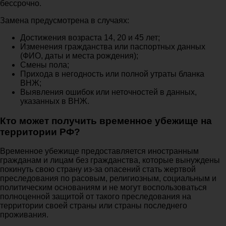
бессрочно.
Замена предусмотрена в случаях:
Достижения возраста 14, 20 и 45 лет;
Изменения гражданства или паспортных данных
(ФИО, даты и места рождения);
Смены пола;
Прихода в негодность или полной утраты бланка
ВНЖ;
Выявления ошибок или неточностей в данных,
указанных в ВНЖ.
Кто может получить временное убежище на
территории РФ?
Временное убежище предоставляется иностранным
гражданам и лицам без гражданства, которые вынуждены
покинуть свою страну из-за опасений стать жертвой
преследования по расовым, религиозным, социальным и
политическим основаниям и не могут воспользоваться
полноценной защитой от такого преследования на
территории своей страны или страны последнего
проживания.