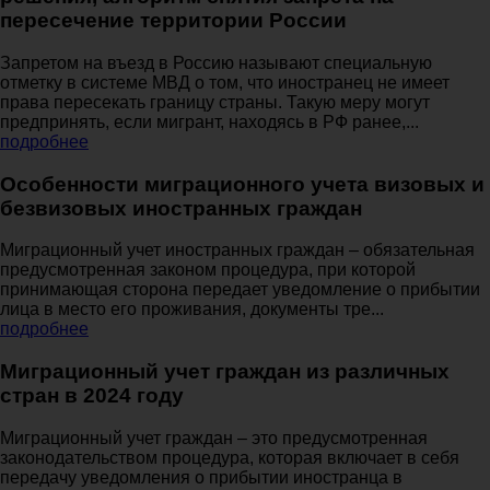
пересечение территории России
Запретом на въезд в Россию называют специальную
отметку в системе МВД о том, что иностранец не имеет
права пересекать границу страны. Такую меру могут
предпринять, если мигрант, находясь в РФ ранее,...
подробнее
Особенности миграционного учета визовых и
безвизовых иностранных граждан
Миграционный учет иностранных граждан – обязательная
предусмотренная законом процедура, при которой
принимающая сторона передает уведомление о прибытии
лица в место его проживания, документы тре...
подробнее
Миграционный учет граждан из различных
стран в 2024 году
Миграционный учет граждан – это предусмотренная
законодательством процедура, которая включает в себя
передачу уведомления о прибытии иностранца в