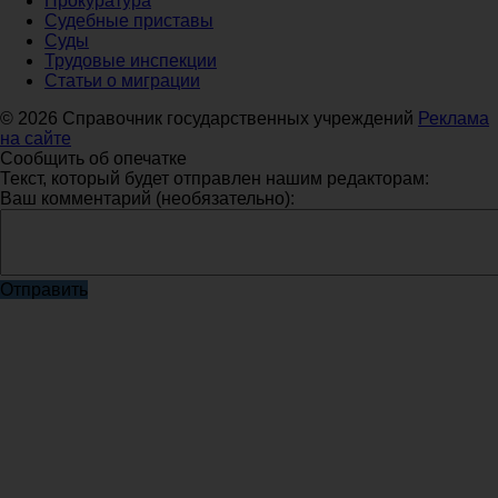
Прокуратура
Судебные приставы
Суды
Трудовые инспекции
Статьи о миграции
© 2026 Справочник государственных учреждений
Реклама
на сайте
Сообщить об опечатке
Текст, который будет отправлен нашим редакторам:
Ваш комментарий (необязательно):
Отправить