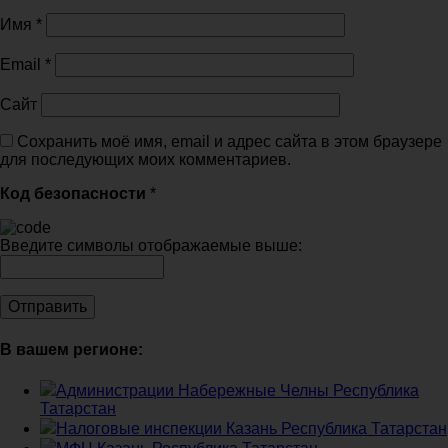
Имя
*
Email
*
Сайт
Сохранить моё имя, email и адрес сайта в этом браузере
для последующих моих комментариев.
Код безопасности
*
Введите символы отображаемые выше:
В вашем регионе:
Администрации Набережные Челны Республика
Татарстан
Налоговые инспекции Казань Республика Татарстан