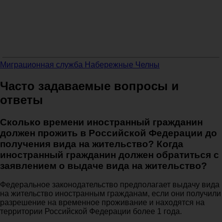
Миграционная служба Набережные Челны
Часто задаваемые вопросы и
ответы
Сколько времени иностранный гражданин
должен прожить в Российской Федерации до
получения вида на жительство? Когда
иностранный гражданин должен обратиться с
заявлением о выдаче вида на жительство?
Федеральное законодательство предполагает выдачу вида
на жительство иностранным гражданам, если они получили
разрешение на временное проживание и находятся на
территории Российской Федерации более 1 года.