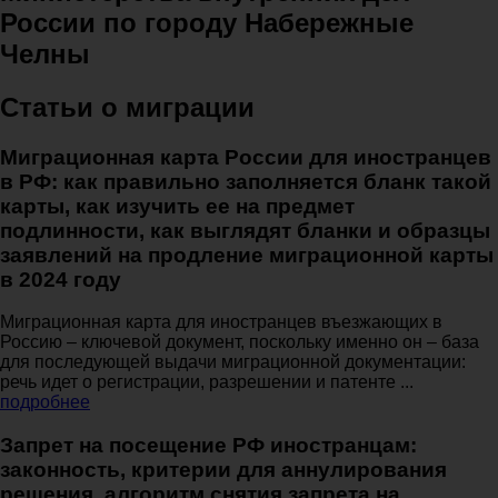
России по городу Набережные
Челны
Статьи о миграции
Миграционная карта России для иностранцев
в РФ: как правильно заполняется бланк такой
карты, как изучить ее на предмет
подлинности, как выглядят бланки и образцы
заявлений на продление миграционной карты
в 2024 году
Миграционная карта для иностранцев въезжающих в
Россию – ключевой документ, поскольку именно он – база
для последующей выдачи миграционной документации:
речь идет о регистрации, разрешении и патенте ...
подробнее
Запрет на посещение РФ иностранцам:
законность, критерии для аннулирования
решения, алгоритм снятия запрета на