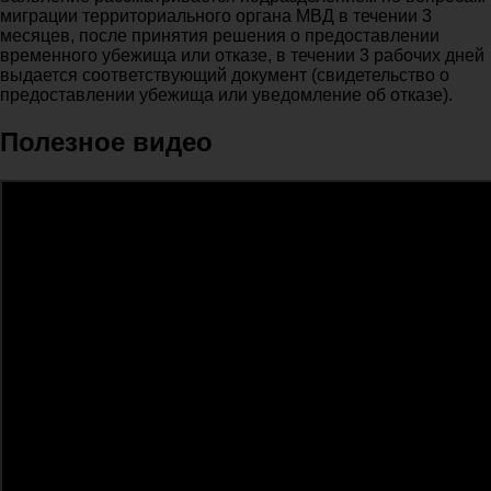
миграции территориального органа МВД в течении 3
месяцев, после принятия решения о предоставлении
временного убежища или отказе, в течении 3 рабочих дней
выдается соответствующий документ (свидетельство о
предоставлении убежища или уведомление об отказе).
Полезное видео