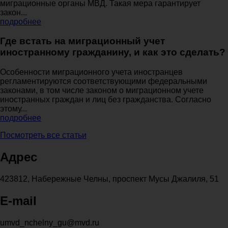
миграционные органы МВД. Такая мера гарантирует
закон...
подробнее
Где встать на миграционный учет
иностранному гражданину, и как это сделать?
Особенности миграционного учета иностранцев
регламентируются соответствующими федеральными
законами, в том числе законом о миграционном учете
иностранных граждан и лиц без гражданства. Согласно
этому...
подробнее
Посмотреть все статьи
Адрес
423812, Набережные Челны, проспект Мусы Джалиля, 51
E-mail
umvd_nchelny_gu@mvd.ru