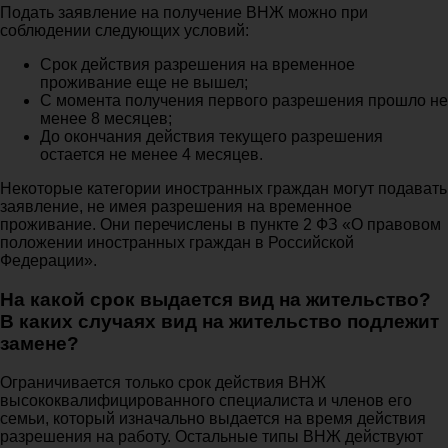
Подать заявление на получение ВНЖ можно при
соблюдении следующих условий:
Срок действия разрешения на временное
проживание еще не вышел;
С момента получения первого разрешения прошло не
менее 8 месяцев;
До окончания действия текущего разрешения
остается не менее 4 месяцев.
Некоторые категории иностранных граждан могут подавать
заявление, не имея разрешения на временное
проживание. Они перечислены в пункте 2 ФЗ «О правовом
положении иностранных граждан в Российской
Федерации».
На какой срок выдается вид на жительство?
В каких случаях вид на жительство подлежит
замене?
Ограничивается только срок действия ВНЖ
высококвалифицированного специалиста и членов его
семьи, который изначально выдается на время действия
разрешения на работу. Остальные типы ВНЖ действуют