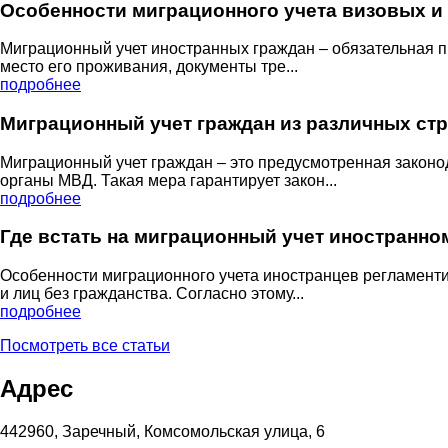
Особенности миграционного учета визовых и
Миграционный учет иностранных граждан – обязательная 
место его проживания, документы тре...
подробнее
Миграционный учет граждан из различных стр
Миграционный учет граждан – это предусмотренная законо
органы МВД. Такая мера гарантирует закон...
подробнее
Где встать на миграционный учет иностранном
Особенности миграционного учета иностранцев регламент
и лиц без гражданства. Согласно этому...
подробнее
Посмотреть все статьи
Адрес
442960, Заречный, Комсомольская улица, 6