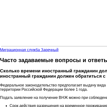
Миграционная служба Заречный
Часто задаваемые вопросы и ответ
Сколько времени иностранный гражданин дол
иностранный гражданин должен обратиться с
Федеральное законодательство предполагает выдачу вида 
территории Российской Федерации более 1 года.
Подать заявление на получение ВНЖ можно при соблюден
Срок действия разрешения на временное проживание