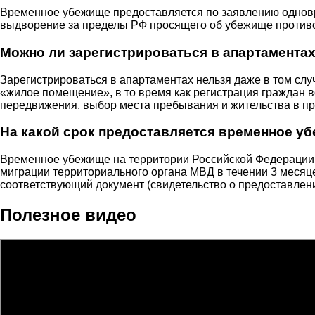
Временное убежище предоставляется по заявлению одновре
выдворение за пределы РФ просящего об убежище против
Можно ли зарегистрироваться в апартамента
Зарегистрироваться в апартаментах нельзя даже в том сл
«жилое помещение», в то время как регистрация граждан 
передвижения, выбор места пребывания и жительства в пр
На какой срок предоставляется временное у
Временное убежище на территории Российской Федерации 
миграции территориального органа МВД в течении 3 месяц
соответствующий документ (свидетельство о предоставлен
Полезное видео