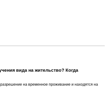
чения вида на жительство? Когда
 разрешение на временное проживание и находятся на