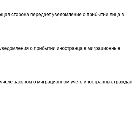
ющая сторона передает уведомление о прибытии лица в
у уведомления о прибытии иностранца в миграционные
числе законом о миграционном учете иностранных граждан