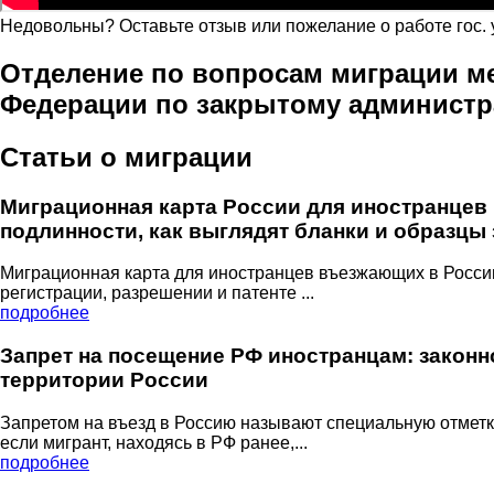
Недовольны? Оставьте отзыв или пожелание о работе гос.
Отделение по вопросам миграции м
Федерации по закрытому администр
Статьи о миграции
Миграционная карта России для иностранцев в
подлинности, как выглядят бланки и образцы
Миграционная карта для иностранцев въезжающих в Россию
регистрации, разрешении и патенте ...
подробнее
Запрет на посещение РФ иностранцам: законн
территории России
Запретом на въезд в Россию называют специальную отметку
если мигрант, находясь в РФ ранее,...
подробнее