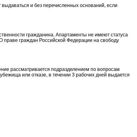
 выдаваться и без перечисленных оснований, если
бственности гражданина. Апартаменты не имеют статуса
«О праве граждан Российской Федерации на свободу
ение рассматривается подразделением по вопросам
убежища или отказе, в течении 3 рабочих дней выдается