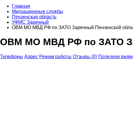
Главная
Миграционные службы
Пензенская область
УФМС Заречный
ОВМ МО МВД РФ по ЗАТО Заречный Пензенской обла
ОВМ МО МВД РФ по ЗАТО З
Телефоны
Адрес
Режим работы
Отзывы (0)
Полезное виде