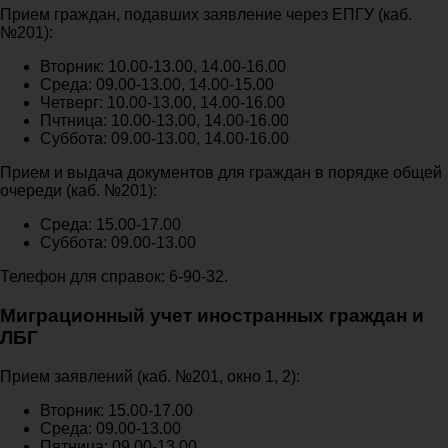
Прием граждан, подавших заявление через ЕПГУ (каб.
№201):
Вторник: 10.00-13.00, 14.00-16.00
Среда: 09.00-13.00, 14.00-15.00
Четверг: 10.00-13.00, 14.00-16.00
Пчтница: 10.00-13.00, 14.00-16.00
Суббота: 09.00-13.00, 14.00-16.00
Прием и выдача документов для граждан в порядке общей
очереди (каб. №201):
Среда: 15.00-17.00
Суббота: 09.00-13.00
Телефон для справок: 6-90-32.
Миграционный учет иностранных граждан и
ЛБГ
Прием заявлений (каб. №201, окно 1, 2):
Вторник: 15.00-17.00
Среда: 09.00-13.00
Пятница: 09.00-13.00