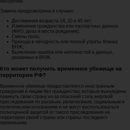
бессрочно.
Замена предусмотрена в случаях:
Достижения возраста 14, 20 и 45 лет;
Изменения гражданства или паспортных данных
(ФИО, даты и места рождения);
Смены пола;
Прихода в негодность или полной утраты бланка
ВНЖ;
Выявления ошибок или неточностей в данных,
указанных в ВНЖ.
Кто может получить временное убежище на
территории РФ?
Временное убежище предоставляется иностранным
гражданам и лицам без гражданства, которые вынуждены
покинуть свою страну из-за опасений стать жертвой
преследования по расовым, религиозным, социальным и
политическим основаниям и не могут воспользоваться
полноценной защитой от такого преследования на
территории своей страны или страны последнего
проживания.