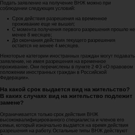
Подать заявление на получение ВНЖ можно при
соблюдении следующих условий:
Срок действия разрешения на временное
проживание еще не вышел;
С момента получения первого разрешения прошло не
менее 8 месяцев;
До окончания действия текущего разрешения
остается не менее 4 месяцев.
Некоторые категории иностранных граждан могут подавать
заявление, не имея разрешения на временное
проживание. Они перечислены в пункте 2 ФЗ «О правовом
положении иностранных граждан в Российской
Федерации».
На какой срок выдается вид на жительство?
В каких случаях вид на жительство подлежит
замене?
Ограничивается только срок действия ВНЖ
высококвалифицированного специалиста и членов его
семьи, который изначально выдается на время действия
разрешения на работу. Остальные типы ВНЖ действуют