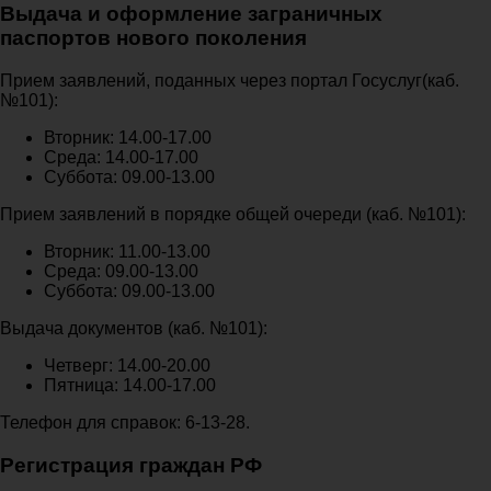
Выдача и оформление заграничных
паспортов нового поколения
Прием заявлений, поданных через портал Госуслуг(каб.
№101):
Вторник: 14.00-17.00
Среда: 14.00-17.00
Суббота: 09.00-13.00
Прием заявлений в порядке общей очереди (каб. №101):
Вторник: 11.00-13.00
Среда: 09.00-13.00
Суббота: 09.00-13.00
Выдача документов (каб. №101):
Четверг: 14.00-20.00
Пятница: 14.00-17.00
Телефон для справок: 6-13-28.
Регистрация граждан РФ