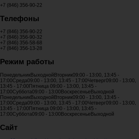
+7 (846) 356-90-22
Телефоны
+7 (846) 356-90-22
+7 (846) 356-90-32
+7 (846) 356-58-68
+7 (846) 356-13-28
Режим работы
Понедельник
Выходной
Вторник
09:00 - 13:00, 13:45 -
17:00
Среда
09:00 - 13:00, 13:45 - 17:00
Четверг
09:00 - 13:00,
13:45 - 17:00
Пятница
09:00 - 13:00, 13:45 -
17:00
Суббота
09:00 - 13:00
Воскресенье
Выходной
Понедельник
Выходной
Вторник
09:00 - 13:00, 13:45 -
17:00
Среда
09:00 - 13:00, 13:45 - 17:00
Четверг
09:00 - 13:00,
13:45 - 17:00
Пятница
09:00 - 13:00, 13:45 -
17:00
Суббота
09:00 - 13:00
Воскресенье
Выходной
Сайт