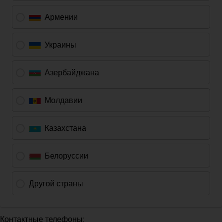
Контактные телефоны: