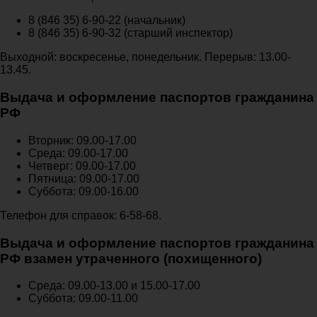
8 (846 35) 6-90-22 (начальник)
8 (846 35) 6-90-32 (старший инспектор)
Выходной: воскресенье, понедельник. Перерыв: 13.00-
13.45.
Выдача и оформление паспортов гражданина
РФ
Вторник: 09.00-17.00
Среда: 09.00-17.00
Четверг: 09.00-17.00
Пятница: 09.00-17.00
Суббота: 09.00-16.00
Телефон для справок: 6-58-68.
Выдача и оформление паспортов гражданина
РФ взамен утраченного (похищенного)
Среда: 09.00-13.00 и 15.00-17.00
Суббота: 09.00-11.00