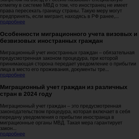
отметку в системе МВД о том, что иностранец не имеет
права пересекать границу страны. Такую меру могут
предпринять, если мигрант, находясь в РФ ранее,...
подробнее
Особенности миграционного учета визовых и
безвизовых иностранных граждан
Миграционный учет иностранных граждан – обязательная
предусмотренная законом процедура, при которой
принимающая сторона передает уведомление о прибытии
лица в место его проживания, документы тре...
подробнее
Миграционный учет граждан из различных
стран в 2024 году
Миграционный учет граждан – это предусмотренная
законодательством процедура, которая включает в себя
передачу уведомления о прибытии иностранца в
миграционные органы МВД. Такая мера гарантирует
закон...
подробнее