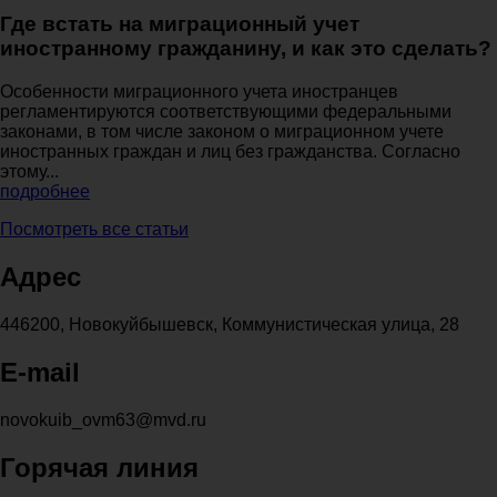
Где встать на миграционный учет
иностранному гражданину, и как это сделать?
Особенности миграционного учета иностранцев
регламентируются соответствующими федеральными
законами, в том числе законом о миграционном учете
иностранных граждан и лиц без гражданства. Согласно
этому...
подробнее
Посмотреть все статьи
Адрес
446200, Новокуйбышевск, Коммунистическая улица, 28
E-mail
novokuib_ovm63@mvd.ru
Горячая линия