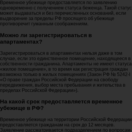
Временное убежище предоставляется по заявлению
одновременно с получением статуса беженца. Такой статус
может выдаваться и без перечисленных оснований, если
выдворение за пределы РФ просящего об убежище
противоречит гуманным соображениям.
Можно ли зарегистрироваться в
апартаментах?
Зарегистрироваться в апартаментах нельзя даже в том
случае, если это единственное помещение, находящееся в
собственности гражданина. Апартаменты не имеют статуса
«жилое помещение», в то время как регистрация граждан
возможна только в жилых помещениях (Закон РФ № 5242-I
«О праве граждан Российской Федерации на свободу
передвижения, выбор места пребывания и жительства в
пределах Российской Федерации»).
На какой срок предоставляется временное
убежище в РФ?
Временное убежище на территории Российской Федерации
предоставляется гражданам на срок до 12 месяцев.
Заявление рассматривается подразделением по вопросам