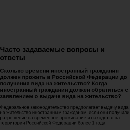
Часто задаваемые вопросы и
ответы
Сколько времени иностранный гражданин
должен прожить в Российской Федерации до
получения вида на жительство? Когда
иностранный гражданин должен обратиться с
заявлением о выдаче вида на жительство?
Федеральное законодательство предполагает выдачу вида
на жительство иностранным гражданам, если они получили
разрешение на временное проживание и находятся на
территории Российской Федерации более 1 года.