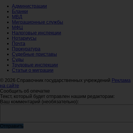
Администрации
Бланки
МВД
Миграционные службы
МФЦ
Налоговые инспекции
Нотариусы
Почта
Прокуратура
Судебные приставы
Суды
Трудовые инспекции
Статьи о миграции
© 2026 Справочник государственных учреждений
Реклама
на сайте
Сообщить об опечатке
Текст, который будет отправлен нашим редакторам:
Ваш комментарий (необязательно):
Отправить