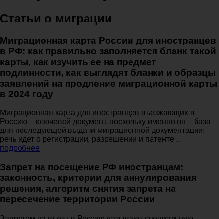
Статьи о миграции
Миграционная карта России для иностранцев
в РФ: как правильно заполняется бланк такой
карты, как изучить ее на предмет
подлинности, как выглядят бланки и образцы
заявлений на продление миграционной карты
в 2024 году
Миграционная карта для иностранцев въезжающих в
Россию – ключевой документ, поскольку именно он – база
для последующей выдачи миграционной документации:
речь идет о регистрации, разрешении и патенте ...
подробнее
Запрет на посещение РФ иностранцам:
законность, критерии для аннулирования
решения, алгоритм снятия запрета на
пересечение территории России
Запретом на въезд в Россию называют специальную