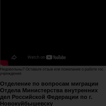
Недовольны? Оставьте отзыв или пожелание о работе гос.
учреждения
Отделение по вопросам миграции
Отдела Министерства внутренних
дел Российской Федерации по г.
Новокуйбышевску