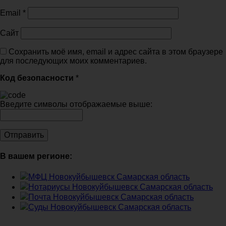
Email
*
Сайт
Сохранить моё имя, email и адрес сайта в этом браузере
для последующих моих комментариев.
Код безопасности
*
Введите символы отображаемые выше:
В вашем регионе:
МФЦ Новокуйбышевск Самарская область
Нотариусы Новокуйбышевск Самарская область
Почта Новокуйбышевск Самарская область
Суды Новокуйбышевск Самарская область