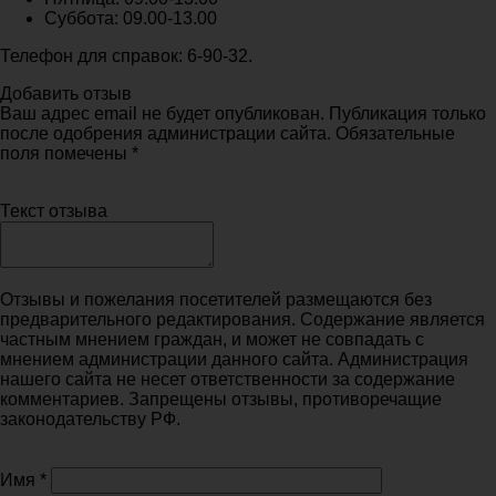
Суббота: 09.00-13.00
Телефон для справок: 6-90-32.
Добавить отзыв
Ваш адрес email не будет опубликован. Публикация только
после одобрения администрации сайта. Обязательные
поля помечены *
Текст отзыва
Отзывы и пожелания посетителей размещаются без
предварительного редактирования. Содержание является
частным мнением граждан, и может не совпадать с
мнением администрации данного сайта. Администрация
нашего сайта не несет ответственности за содержание
комментариев. Запрещены отзывы, противоречащие
законодательству РФ.
Имя
*