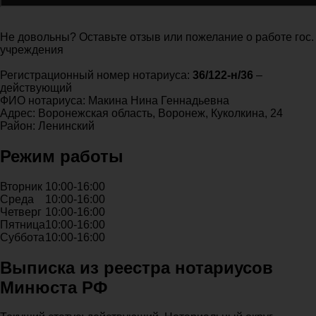
Не довольны? Оставьте отзыв или пожелание о работе гос.
учреждения
Регистрационный номер нотариуса:
36/122-н/36
–
действующий
ФИО нотариуса: Макина Нина Геннадьевна
Адрес: Воронежская область, Воронеж, Куколкина, 24
Район: Ленинский
Режим работы
Вторник
10:00-16:00
Среда
10:00-16:00
Четверг
10:00-16:00
Пятница
10:00-16:00
Суббота
10:00-16:00
Выписка из реестра нотариусов
Минюста РФ