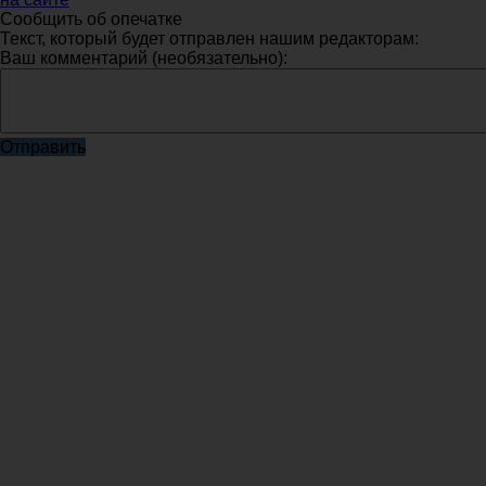
Сообщить об опечатке
Текст, который будет отправлен нашим редакторам:
Ваш комментарий (необязательно):
Отправить