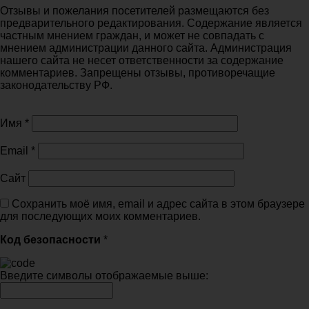
Отзывы и пожелания посетителей размещаются без
предварительного редактирования. Содержание является
частным мнением граждан, и может не совпадать с
мнением администрации данного сайта. Администрация
нашего сайта не несет ответственности за содержание
комментариев. Запрещены отзывы, противоречащие
законодательству РФ.
Имя
*
Email
*
Сайт
Сохранить моё имя, email и адрес сайта в этом браузере
для последующих моих комментариев.
Код безопасности
*
Введите символы отображаемые выше: