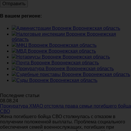
В вашем регионе:
Администрации Воронеж Воронежская область
Налоговые инспекции Воронеж Воронежская
область
МФЦ Воронеж Воронежская область
МВД Воронеж Воронежская область
Нотариусы Воронеж Воронежская область
Почта Воронеж Воронежская область
Прокуратура Воронеж Воронежская область
Судебные приставы Воронеж Воронежская область
Суды Воронеж Воронежская область
Последние статьи
08.08.24
Прокуратура ХМАО отстояла права семьи погибшего бойца
СВО
Жена погибшего бойца СВО столкнулась с отказом в
получении положенной выплаты. Проблема социального
обеспечения семей военнослужащих, погибших при