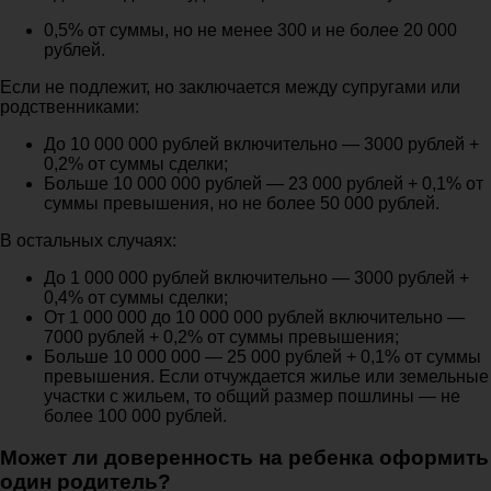
0,5% от суммы, но не менее 300 и не более 20 000
рублей.
Если не подлежит, но заключается между супругами или
родственниками:
До 10 000 000 рублей включительно — 3000 рублей +
0,2% от суммы сделки;
Больше 10 000 000 рублей — 23 000 рублей + 0,1% от
суммы превышения, но не более 50 000 рублей.
В остальных случаях:
До 1 000 000 рублей включительно — 3000 рублей +
0,4% от суммы сделки;
От 1 000 000 до 10 000 000 рублей включительно —
7000 рублей + 0,2% от суммы превышения;
Больше 10 000 000 — 25 000 рублей + 0,1% от суммы
превышения. Если отчуждается жилье или земельные
участки с жильем, то общий размер пошлины — не
более 100 000 рублей.
Может ли доверенность на ребенка оформить
один родитель?