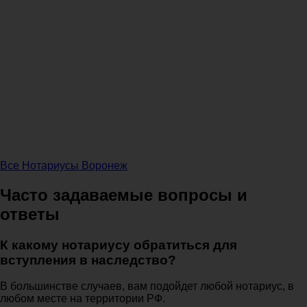
Все Нотариусы Воронеж
Часто задаваемые вопросы и
ответы
К какому нотариусу обратиться для
вступления в наследство?
В большинстве случаев, вам подойдет любой нотариус, в
любом месте на территории РФ.