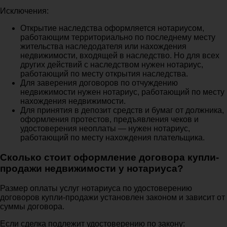
Исключения:
Открытие наследства оформляется нотариусом,
работающим территориально по последнему месту
жительства наследодателя или нахождения
недвижимости, входящей в наследство. Но для всех
других действий с наследством нужен нотариус,
работающий по месту открытия наследства.
Для заверения договоров по отчуждению
недвижимости нужен нотариус, работающий по месту
нахождения недвижимости.
Для принятия в депозит средств и бумаг от должника,
оформления протестов, предъявления чеков и
удостоверения неоплаты — нужен нотариус,
работающий по месту нахождения плательщика.
Сколько стоит оформление договора купли-
продажи недвижимости у нотариуса?
Размер оплаты услуг нотариуса по удостоверению
договоров купли-продажи установлен законом и зависит от
суммы договора.
Если сделка подлежит удостоверению по закону: