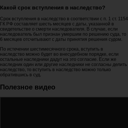
Какой срок вступления в наследство?
Срок вступления в наследство в соответствии с п. 1 ст. 1154
ГК РФ составляет шесть месяцев с даты, указанной в
свидетельстве о смерти наследователя. В случае, если
наследователь был признан умершим по решению суда, то
6 месяцев отсчитывают с даты принятия решения судом.
По истечении шестимесячного срока, вступить в
наследство можно будет во внесудебном порядке, если
остальные наследники дадут на это согласие. Если же
наследник один или другие наследники не согласны делить
наследство, то вступить в наследство можно только
обратившись в суд.
Полезное видео