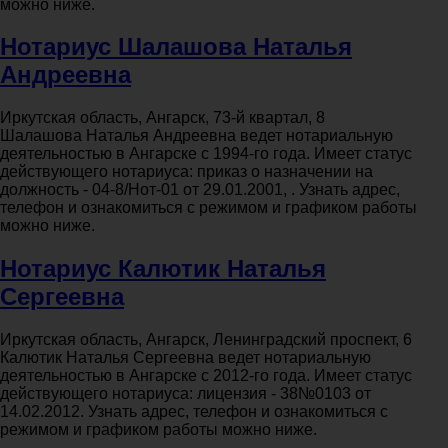
можно ниже.
Нотариус Шалашова Наталья
Андреевна
Иркутская область, Ангарск, 73-й квартал, 8
Шалашова Наталья Андреевна ведет нотариальную
деятельностью в Ангарске с 1994-го года. Имеет статус
действующего нотариуса: приказ о назначении на
должность - 04-8/Нот-01 от 29.01.2001, . Узнать адрес,
телефон и ознакомиться с режимом и графиком работы
можно ниже.
Нотариус Калютик Наталья
Сергеевна
Иркутская область, Ангарск, Ленинградский проспект, 6
Калютик Наталья Сергеевна ведет нотариальную
деятельностью в Ангарске с 2012-го года. Имеет статус
действующего нотариуса: лицензия - 38№0103 от
14.02.2012. Узнать адрес, телефон и ознакомиться с
режимом и графиком работы можно ниже.