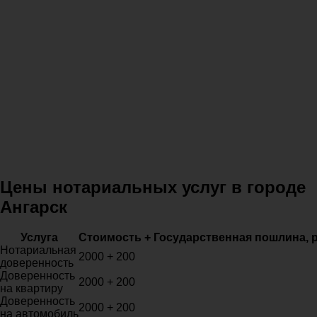
Цены нотариальных услуг в городе
Ангарск
Услуга
Стоимость + Государственная пошлина, 
Нотариальная
2000 + 200
доверенность
Доверенность
2000 + 200
на квартиру
Доверенность
2000 + 200
на автомобиль