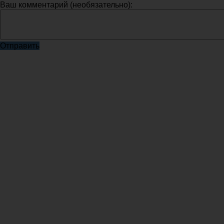
Ваш комментарий (необязательно):
Отправить