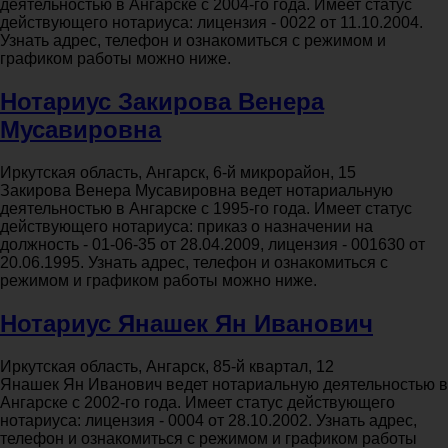
деятельностью в Ангарске с 2004-го года. Имеет статус
действующего нотариуса: лицензия - 0022 от 11.10.2004.
Узнать адрес, телефон и ознакомиться с режимом и
графиком работы можно ниже.
Нотариус Закирова Венера
Мусавировна
Иркутская область, Ангарск, 6-й микрорайон, 15
Закирова Венера Мусавировна ведет нотариальную
деятельностью в Ангарске с 1995-го года. Имеет статус
действующего нотариуса: приказ о назначении на
должность - 01-06-35 от 28.04.2009, лицензия - 001630 от
20.06.1995. Узнать адрес, телефон и ознакомиться с
режимом и графиком работы можно ниже.
Нотариус Янашек Ян Иванович
Иркутская область, Ангарск, 85-й квартал, 12
Янашек Ян Иванович ведет нотариальную деятельностью в
Ангарске с 2002-го года. Имеет статус действующего
нотариуса: лицензия - 0004 от 28.10.2002. Узнать адрес,
телефон и ознакомиться с режимом и графиком работы