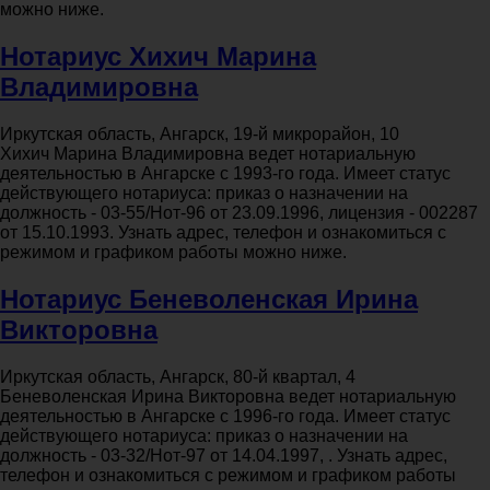
можно ниже.
Нотариус Хихич Марина
Владимировна
Иркутская область, Ангарск, 19-й микрорайон, 10
Хихич Марина Владимировна ведет нотариальную
деятельностью в Ангарске с 1993-го года. Имеет статус
действующего нотариуса: приказ о назначении на
должность - 03-55/Нот-96 от 23.09.1996, лицензия - 002287
от 15.10.1993. Узнать адрес, телефон и ознакомиться с
режимом и графиком работы можно ниже.
Нотариус Беневоленская Ирина
Викторовна
Иркутская область, Ангарск, 80-й квартал, 4
Беневоленская Ирина Викторовна ведет нотариальную
деятельностью в Ангарске с 1996-го года. Имеет статус
действующего нотариуса: приказ о назначении на
должность - 03-32/Нот-97 от 14.04.1997, . Узнать адрес,
телефон и ознакомиться с режимом и графиком работы