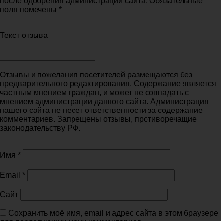
после одобрения администрации сайта. Обязательные
поля помечены *
Текст отзыва
Отзывы и пожелания посетителей размещаются без
предварительного редактирования. Содержание является
частным мнением граждан, и может не совпадать с
мнением администрации данного сайта. Администрация
нашего сайта не несет ответственности за содержание
комментариев. Запрещены отзывы, противоречащие
законодательству РФ.
Имя
*
Email
*
Сайт
Сохранить моё имя, email и адрес сайта в этом браузере