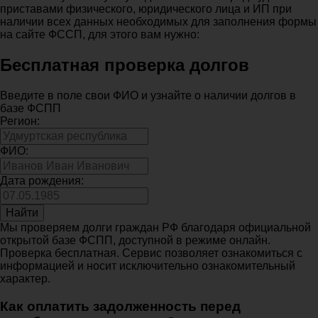
приставами физического, юридического лица и ИП при
наличии всех данных необходимых для заполнения формы
на сайте ФССП, для этого вам нужно:
Бесплатная проверка долгов
Введите в поле свои ФИО и узнайте о наличии долгов в
базе ФСПП
Регион:
ФИО:
Дата рождения:
Найти
Мы проверяем долги граждан РФ благодаря официальной
открытой базе ФСПП, доступной в режиме онлайн.
Проверка бесплатная. Сервис позволяет ознакомиться с
информацией и носит исключительно ознакомительный
характер.
Как оплатить задолженность перед