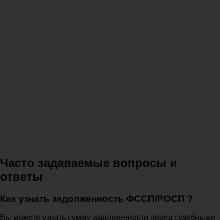
Часто задаваемые вопросы и
ответы
Как узнать задолженность ФССП/РОСП ?
Вы можете узнать сумму задолженности перед судебными