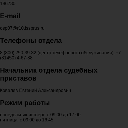
186730
E-mail
osp07@r10.fssprus.ru
Телефоны отдела
8 (800) 250-39-32 (центр телефонного обслуживания), +7
(81450) 4-67-88
Начальник отдела судебных
приставов
Ковалев Евгений Александрович
Режим работы
понедельник-четверг: с 09:00 до 17:00
пятница: с 09:00 до 16:45