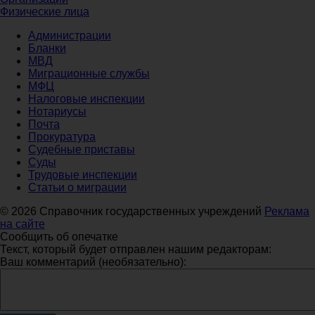
Физические лица
Администрации
Бланки
МВД
Миграционные службы
МФЦ
Налоговые инспекции
Нотариусы
Почта
Прокуратура
Судебные приставы
Суды
Трудовые инспекции
Статьи о миграции
© 2026 Справочник государственных учреждений
Реклама
на сайте
Сообщить об опечатке
Текст, который будет отправлен нашим редакторам:
Ваш комментарий (необязательно):