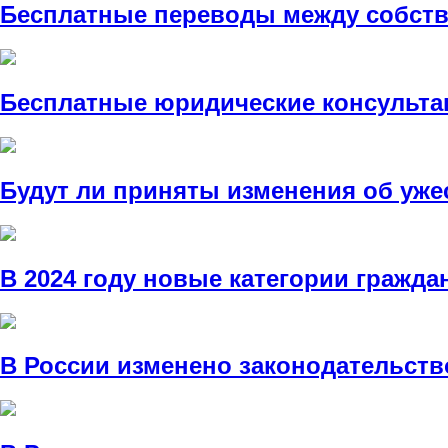
Бесплатные переводы между собств
Бесплатные юридические консульта
Будут ли приняты изменения об уже
В 2024 году новые категории гражда
В России изменено законодательств