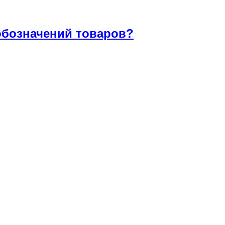
 обозначений товаров?