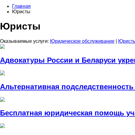
Главная
Юристы
Юристы
Оказываемые услуги:
Юридическое обслуживание
|
Юрист
Адвокатуры России и Беларуси укре
Альтернативная подследственность 
Бесплатная юридическая помощь уч